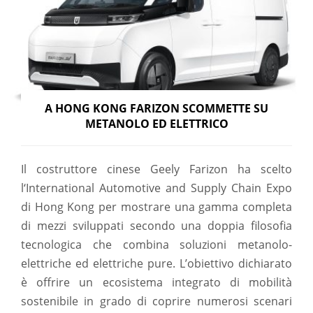
A HONG KONG FARIZON SCOMMETTE SU
METANOLO ED ELETTRICO
Il costruttore cinese Geely Farizon ha scelto
l‘International Automotive and Supply Chain Expo
di Hong Kong per mostrare una gamma completa
di mezzi sviluppati secondo una doppia filosofia
tecnologica che combina soluzioni metanolo-
elettriche ed elettriche pure. L’obiettivo dichiarato
è offrire un ecosistema integrato di mobilità
sostenibile in grado di coprire numerosi scenari