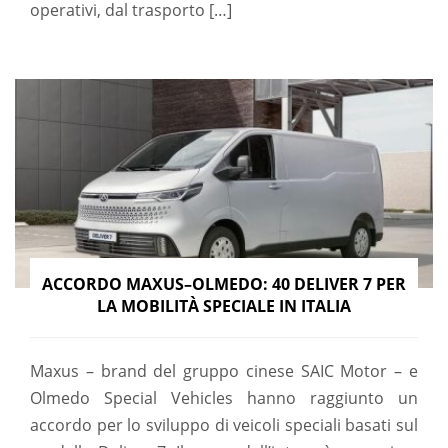
operativi, dal trasporto […]
ACCORDO MAXUS–OLMEDO: 40 DELIVER 7 PER
LA MOBILITÀ SPECIALE IN ITALIA
Maxus – brand del gruppo cinese SAIC Motor – e
Olmedo Special Vehicles hanno raggiunto un
accordo per lo sviluppo di veicoli speciali basati sul