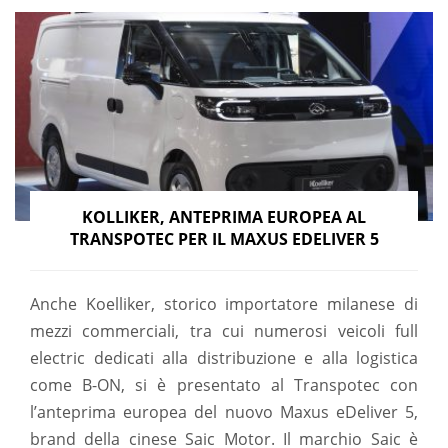
KOLLIKER, ANTEPRIMA EUROPEA AL
TRANSPOTEC PER IL MAXUS EDELIVER 5
Anche Koelliker, storico importatore milanese di
mezzi commerciali, tra cui numerosi veicoli full
electric dedicati alla distribuzione e alla logistica
come B-ON, si è presentato al Transpotec con
l’anteprima europea del nuovo Maxus eDeliver 5,
brand della cinese Saic Motor. Il marchio Saic è