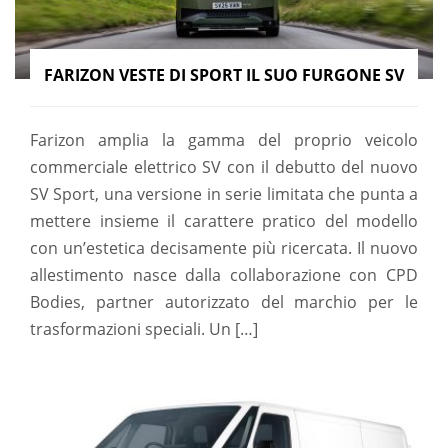
FARIZON VESTE DI SPORT IL SUO FURGONE SV
Farizon amplia la gamma del proprio veicolo
commerciale elettrico SV con il debutto del nuovo
SV Sport, una versione in serie limitata che punta a
mettere insieme il carattere pratico del modello
con un’estetica decisamente più ricercata. Il nuovo
allestimento nasce dalla collaborazione con CPD
Bodies, partner autorizzato del marchio per le
trasformazioni speciali. Un […]