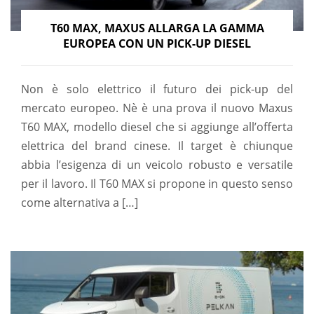
T60 MAX, MAXUS ALLARGA LA GAMMA
EUROPEA CON UN PICK-UP DIESEL
Non è solo elettrico il futuro dei pick-up del
mercato europeo. Nè è una prova il nuovo Maxus
T60 MAX, modello diesel che si aggiunge all’offerta
elettrica del brand cinese. Il target è chiunque
abbia l’esigenza di un veicolo robusto e versatile
per il lavoro. Il T60 MAX si propone in questo senso
come alternativa a […]