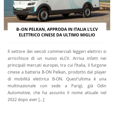
B–ON PELKAN, APPRODA IN ITALIA L’LCV
ELETTRICO CINESE DA ULTIMO MIGLIO
Il settore dei veicoli commerciali leggeri elettrici si
arricchisce di un nuovo eLCV. Arriva infatti nei
principali mercati europei, tra cui l’Italia, il furgone
cinese a batteria B-ON Pelkan, prodotto dal player
di mobilità elettrica B-ON. Quest’ultima è una
multinazionale con sede a Parigi, già Odin
Automotive, che ha assunto il nome attuale nel
2022 dopo aver […]