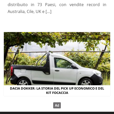
distribuito in 73 Paesi, con vendite record in
Australia, Cile, UK e […]
DACIA DOKKER: LA STORIA DEL PICK UP ECONOMICO E DEL
KIT FOCACCIA