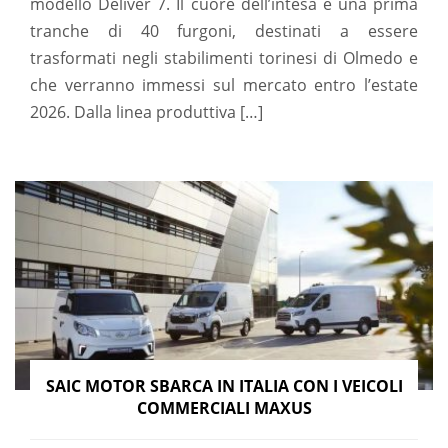
modello Deliver 7. Il cuore dell’intesa è una prima
tranche di 40 furgoni, destinati a essere
trasformati negli stabilimenti torinesi di Olmedo e
che verranno immessi sul mercato entro l’estate
2026. Dalla linea produttiva […]
SAIC MOTOR SBARCA IN ITALIA CON I VEICOLI
COMMERCIALI MAXUS