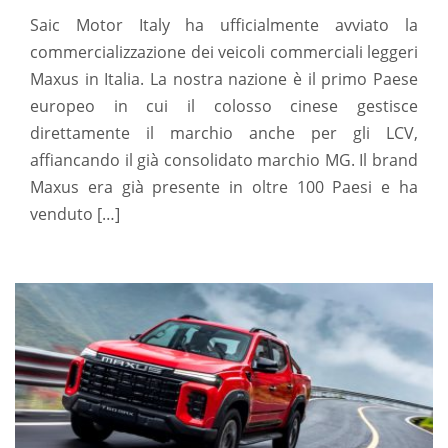
Saic Motor Italy ha ufficialmente avviato la
commercializzazione dei veicoli commerciali leggeri
Maxus in Italia. La nostra nazione è il primo Paese
europeo in cui il colosso cinese gestisce
direttamente il marchio anche per gli LCV,
affiancando il già consolidato marchio MG. Il brand
Maxus era già presente in oltre 100 Paesi e ha
venduto […]