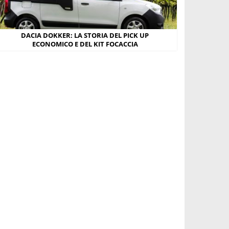
DACIA DOKKER: LA STORIA DEL PICK UP
ECONOMICO E DEL KIT FOCACCIA