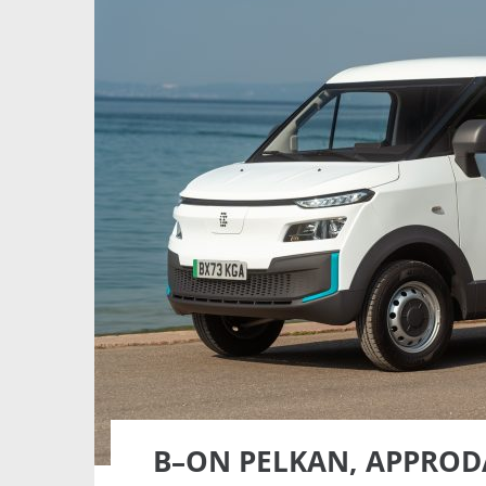
B–ON PELKAN, APPRODA 