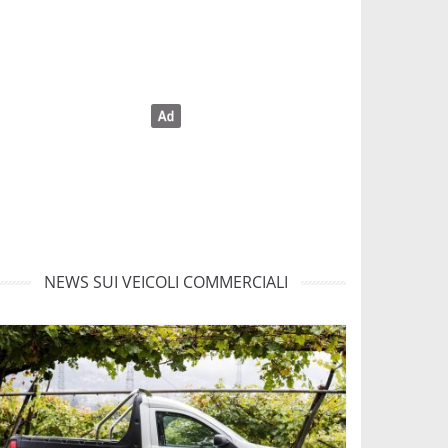
NEWS SUI VEICOLI COMMERCIALI