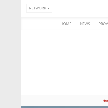
NETWORK
HOME
NEWS
PROV
Ho