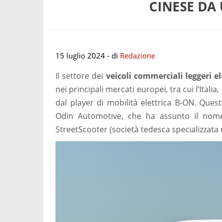
CINESE DA
15 luglio 2024
- di
Redazione
Il settore dei
veicoli commerciali leggeri el
nei principali mercati europei, tra cui l’Italia, 
dal player di mobilità elettrica B-ON. Ques
Odin Automotive, che ha assunto il nom
StreetScooter (società tedesca specializzata 