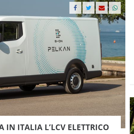
IN ITALIA L’LCV ELETTRICO