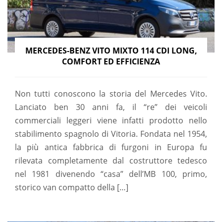
MERCEDES-BENZ VITO MIXTO 114 CDI LONG,
COMFORT ED EFFICIENZA
Non tutti conoscono la storia del Mercedes Vito.
Lanciato ben 30 anni fa, il “re” dei veicoli
commerciali leggeri viene infatti prodotto nello
stabilimento spagnolo di Vitoria. Fondata nel 1954,
la più antica fabbrica di furgoni in Europa fu
rilevata completamente dal costruttore tedesco
nel 1981 divenendo “casa” dell’MB 100, primo,
storico van compatto della […]