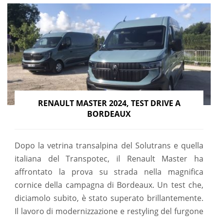
RENAULT MASTER 2024, TEST DRIVE A
BORDEAUX
Dopo la vetrina transalpina del Solutrans e quella
italiana del Transpotec, il Renault Master ha
affrontato la prova su strada nella magnifica
cornice della campagna di Bordeaux. Un test che,
diciamolo subito, è stato superato brillantemente.
Il lavoro di modernizzazione e restyling del furgone