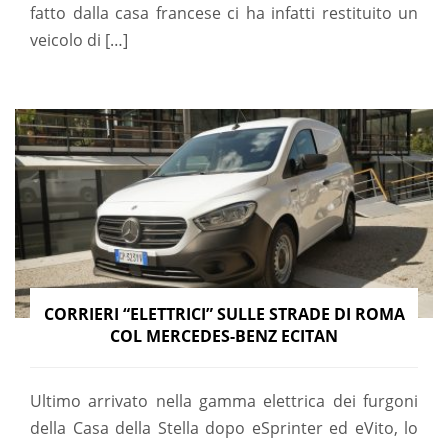
fatto dalla casa francese ci ha infatti restituito un
veicolo di […]
CORRIERI “ELETTRICI” SULLE STRADE DI ROMA
COL MERCEDES-BENZ ECITAN
Ultimo arrivato nella gamma elettrica dei furgoni
della Casa della Stella dopo eSprinter ed eVito, lo