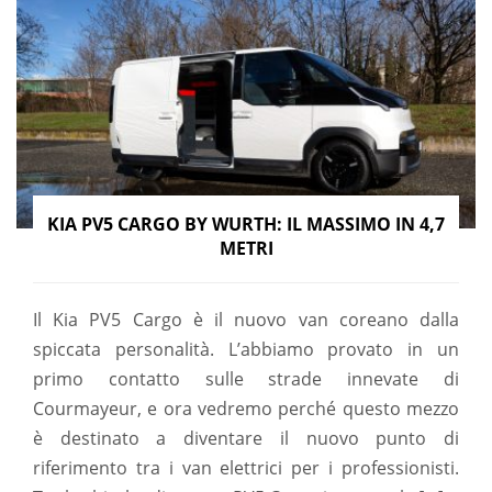
KIA PV5 CARGO BY WURTH: IL MASSIMO IN 4,7
METRI
Il Kia PV5 Cargo è il nuovo van coreano dalla
spiccata personalità. L’abbiamo provato in un
primo contatto sulle strade innevate di
Courmayeur, e ora vedremo perché questo mezzo
è destinato a diventare il nuovo punto di
riferimento tra i van elettrici per i professionisti.