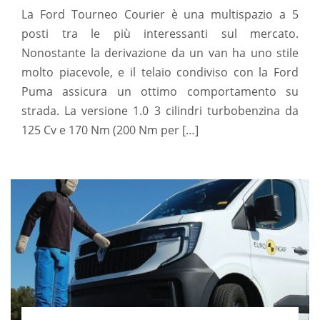
La Ford Tourneo Courier è una multispazio a 5
posti tra le più interessanti sul mercato.
Nonostante la derivazione da un van ha uno stile
molto piacevole, e il telaio condiviso con la Ford
Puma assicura un ottimo comportamento su
strada. La versione 1.0 3 cilindri turbobenzina da
125 Cv e 170 Nm (200 Nm per […]