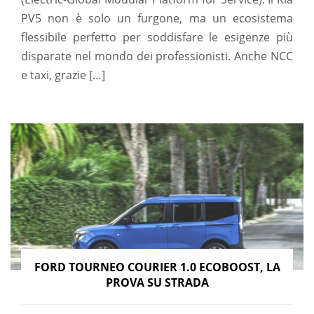
PV5 non è solo un furgone, ma un ecosistema
flessibile perfetto per soddisfare le esigenze più
disparate nel mondo dei professionisti. Anche NCC
e taxi, grazie […]
FORD TOURNEO COURIER 1.0 ECOBOOST, LA
PROVA SU STRADA