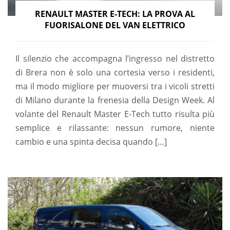
RENAULT MASTER E-TECH: LA PROVA AL
FUORISALONE DEL VAN ELETTRICO
Il silenzio che accompagna l’ingresso nel distretto
di Brera non è solo una cortesia verso i residenti,
ma il modo migliore per muoversi tra i vicoli stretti
di Milano durante la frenesia della Design Week. Al
volante del Renault Master E-Tech tutto risulta più
semplice e rilassante: nessun rumore, niente
cambio e una spinta decisa quando […]