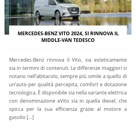
MERCEDES-BENZ VITO 2024, SI RINNOVA IL
MIDDLE-VAN TEDESCO
Mercedes-Benz rinnova il Vito, sia esteticamente
sia in termini di contenuti. Le differenze maggiori si
notano nell’abitacolo, sempre più simile a quello di
un’auto per qualità percepita, comfort e dotazione
tecnologica. È disponibile sia nella variante elettrica
con denominazione eVito sia in quella diesel, che
spicca per la sua efficienza grazie al motore a
gasolio […]