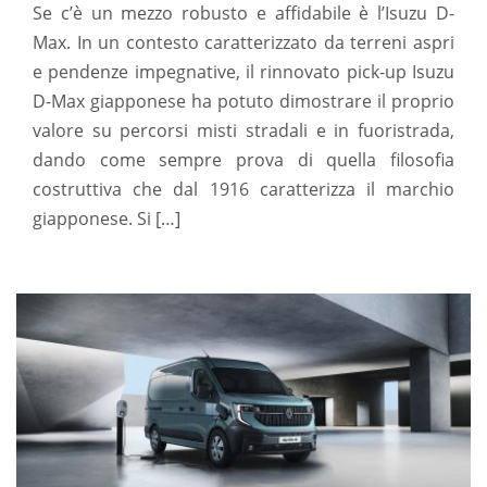
Se c’è un mezzo robusto e affidabile è l’Isuzu D-
Max. In un contesto caratterizzato da terreni aspri
e pendenze impegnative, il rinnovato pick-up Isuzu
D-Max giapponese ha potuto dimostrare il proprio
valore su percorsi misti stradali e in fuoristrada,
dando come sempre prova di quella filosofia
costruttiva che dal 1916 caratterizza il marchio
giapponese. Si […]