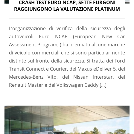
CRASH TEST EURO NCAP, SETTE FURGONI
RAGGIUNGONO LA VALUTAZIONE PLATINUM
L’organizzazione di verifica della sicurezza degli
autoveicoli Euro NCAP (European New Car
Assessment Program, ) ha premiato alcune marche
di veicolo commerciali che si sono particolarmente
distinte sul fronte della sicurezza. Si tratta dei Ford
Transit Connect e Courier, del Maxus eDeliver 5, del
Mercedes-Benz Vito, del Nissan Interstar, del
Renault Master e del Volkswagen Caddy […]