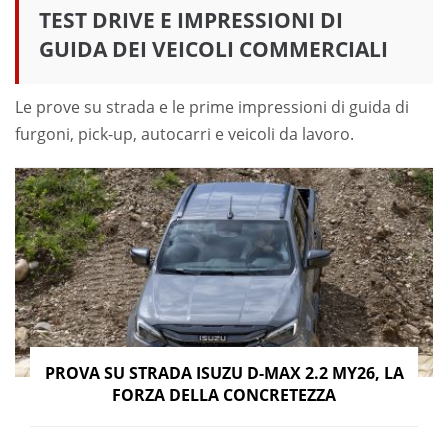
TEST DRIVE E IMPRESSIONI DI
GUIDA DEI VEICOLI COMMERCIALI
Le prove su strada e le prime impressioni di guida di
furgoni, pick-up, autocarri e veicoli da lavoro.
PROVA SU STRADA ISUZU D-MAX 2.2 MY26, LA
FORZA DELLA CONCRETEZZA