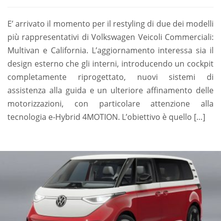
E’ arrivato il momento per il restyling di due dei modelli
più rappresentativi di Volkswagen Veicoli Commerciali:
Multivan e California. L’aggiornamento interessa sia il
design esterno che gli interni, introducendo un cockpit
completamente riprogettato, nuovi sistemi di
assistenza alla guida e un ulteriore affinamento delle
motorizzazioni, con particolare attenzione alla
tecnologia e-Hybrid 4MOTION. L’obiettivo è quello […]