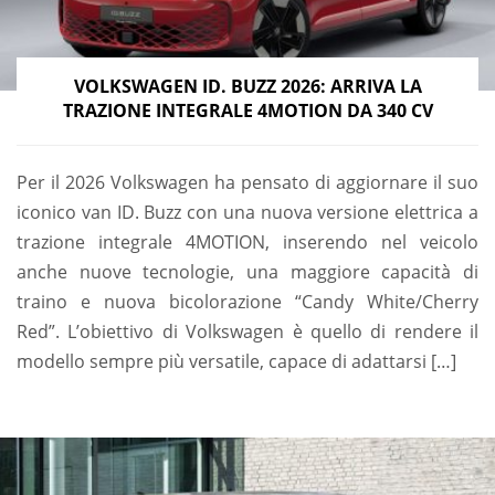
VOLKSWAGEN ID. BUZZ 2026: ARRIVA LA
TRAZIONE INTEGRALE 4MOTION DA 340 CV
Per il 2026 Volkswagen ha pensato di aggiornare il suo
iconico van ID. Buzz con una nuova versione elettrica a
trazione integrale 4MOTION, inserendo nel veicolo
anche nuove tecnologie, una maggiore capacità di
traino e nuova bicolorazione “Candy White/Cherry
Red”. L’obiettivo di Volkswagen è quello di rendere il
modello sempre più versatile, capace di adattarsi […]