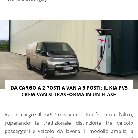
DA CARGO A 2 POSTI A VAN A 5 POSTI: IL KIA PV5
CREW VAN SI TRASFORMA IN UN FLASH
Van o cargo? Il PV5 Crew Van di Kia è l’uno e l’altro,
superando la tradizionale distinzione tra veicolo
passeggeri e veicolo da lavoro. Il modello amplia la