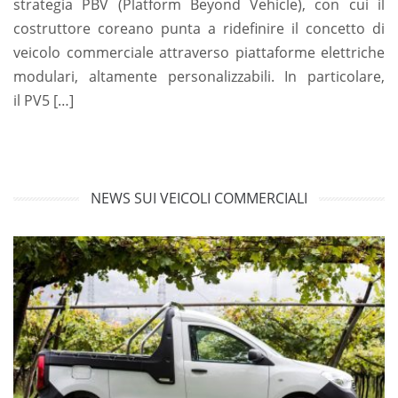
strategia PBV (Platform Beyond Vehicle), con cui il
costruttore coreano punta a ridefinire il concetto di
veicolo commerciale attraverso piattaforme elettriche
modulari, altamente personalizzabili. In particolare,
il PV5 […]
NEWS SUI VEICOLI COMMERCIALI