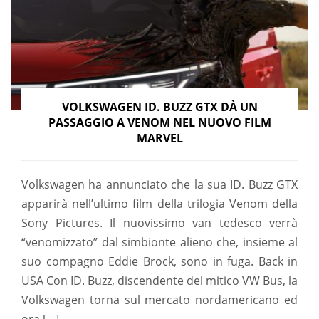
VOLKSWAGEN ID. BUZZ GTX DÀ UN
PASSAGGIO A VENOM NEL NUOVO FILM
MARVEL
Volkswagen ha annunciato che la sua ID. Buzz GTX
apparirà nell’ultimo film della trilogia Venom della
Sony Pictures. Il nuovissimo van tedesco verrà
“venomizzato” dal simbionte alieno che, insieme al
suo compagno Eddie Brock, sono in fuga. Back in
USA Con ID. Buzz, discendente del mitico VW Bus, la
Volkswagen torna sul mercato nordamericano ed