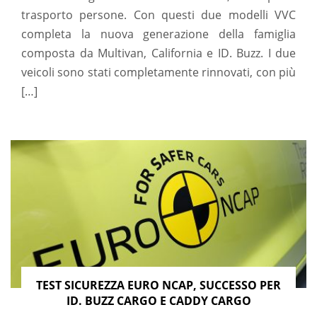
trasporto persone. Con questi due modelli VVC
completa la nuova generazione della famiglia
composta da Multivan, California e ID. Buzz. I due
veicoli sono stati completamente rinnovati, con più
[…]
TEST SICUREZZA EURO NCAP, SUCCESSO PER
ID. BUZZ CARGO E CADDY CARGO