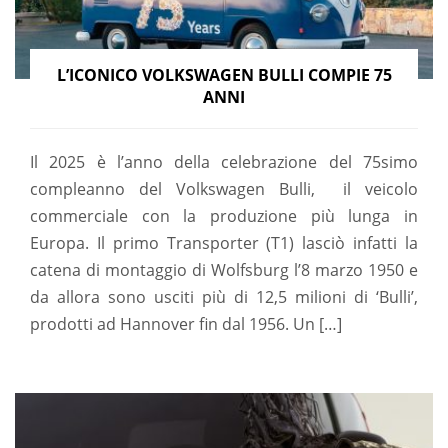
L’ICONICO VOLKSWAGEN BULLI COMPIE 75
ANNI
Il 2025 è l’anno della celebrazione del 75simo
compleanno del Volkswagen Bulli, il veicolo
commerciale con la produzione più lunga in
Europa. Il primo Transporter (T1) lasciò infatti la
catena di montaggio di Wolfsburg l’8 marzo 1950 e
da allora sono usciti più di 12,5 milioni di ‘Bulli’,
prodotti ad Hannover fin dal 1956. Un […]