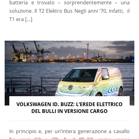
batteria e trovato – sorprendentemente – una
soluzione. Il T2 Elektro Bus Negli anni ’70, infatti, il
T1 era […]
VOLKSWAGEN ID. BUZZ: L’EREDE ELETTRICO
DEL BULLI IN VERSIONE CARGO
In principio e, per un’intera generazione a cavallo