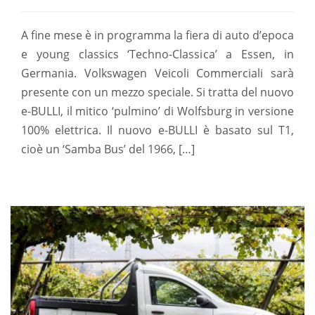
A fine mese è in programma la fiera di auto d’epoca
e young classics ‘Techno-Classica’ a Essen, in
Germania. Volkswagen Veicoli Commerciali sarà
presente con un mezzo speciale. Si tratta del nuovo
e-BULLI, il mitico ‘pulmino’ di Wolfsburg in versione
100% elettrica. Il nuovo e-BULLI è basato sul T1,
cioè un ‘Samba Bus’ del 1966, […]