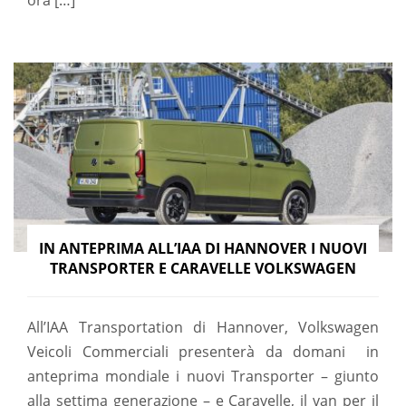
ora […]
IN ANTEPRIMA ALL’IAA DI HANNOVER I NUOVI
TRANSPORTER E CARAVELLE VOLKSWAGEN
All’IAA Transportation di Hannover, Volkswagen
Veicoli Commerciali presenterà da domani in
anteprima mondiale i nuovi Transporter – giunto
alla settima generazione – e Caravelle, il van per il