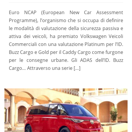
Euro NCAP (European New Car Assessment
Programme), l’organismo che si occupa di definire
le modalità di valutazione della sicurezza passiva e
attiva dei veicoli, ha premiato Volkswagen Veicoli
Commerciali con una valutazione Platinum per l’ID.
Buzz Cargo e Gold per il Caddy Cargo come furgone
per le consegne urbane. Gli ADAS dell’ID. Buzz
Cargo… Attraverso una serie […]