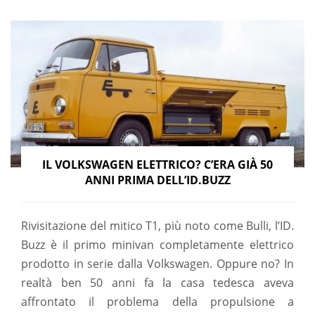
IL VOLKSWAGEN ELETTRICO? C’ERA GIÀ 50
ANNI PRIMA DELL’ID.BUZZ
Rivisitazione del mitico T1, più noto come Bulli, l’ID.
Buzz è il primo minivan completamente elettrico
prodotto in serie dalla Volkswagen. Oppure no? In
realtà ben 50 anni fa la casa tedesca aveva
affrontato il problema della propulsione a