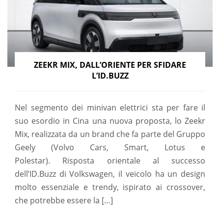
ZEEKR MIX, DALL’ORIENTE PER SFIDARE
L’ID.BUZZ
Nel segmento dei minivan elettrici sta per fare il
suo esordio in Cina una nuova proposta, lo Zeekr
Mix, realizzata da un brand che fa parte del Gruppo
Geely (Volvo Cars, Smart, Lotus e
Polestar). Risposta orientale al successo
dell’ID.Buzz di Volkswagen, il veicolo ha un design
molto essenziale e trendy, ispirato ai crossover,
che potrebbe essere la […]