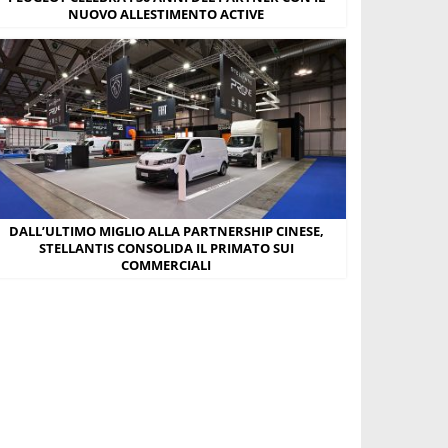
NUOVO ALLESTIMENTO ACTIVE
DALL’ULTIMO MIGLIO ALLA PARTNERSHIP CINESE,
STELLANTIS CONSOLIDA IL PRIMATO SUI
COMMERCIALI