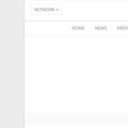
NETWORK
HOME
NEWS
PROV