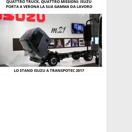
QUATTRO TRUCK, QUATTRO MISSIONI: ISUZU
PORTA A VERONA LA SUA GAMMA DA LAVORO
LO STAND ISUZU A TRANSPOTEC 2017