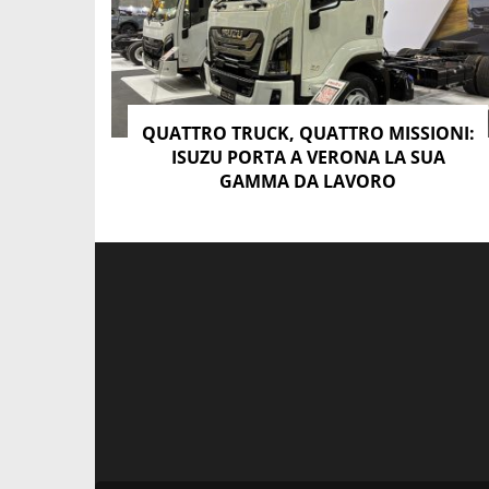
QUATTRO TRUCK, QUATTRO MISSIONI:
ISUZU PORTA A VERONA LA SUA
GAMMA DA LAVORO