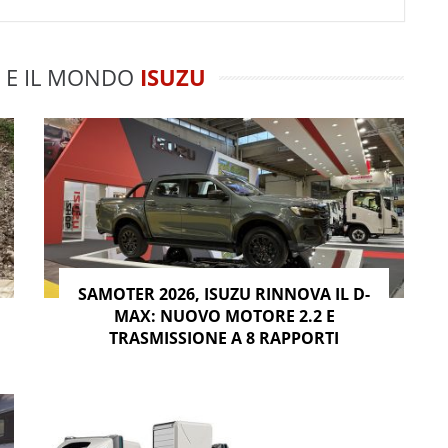
E IL MONDO
ISUZU
SAMOTER 2026, ISUZU RINNOVA IL D-
MAX: NUOVO MOTORE 2.2 E
TRASMISSIONE A 8 RAPPORTI