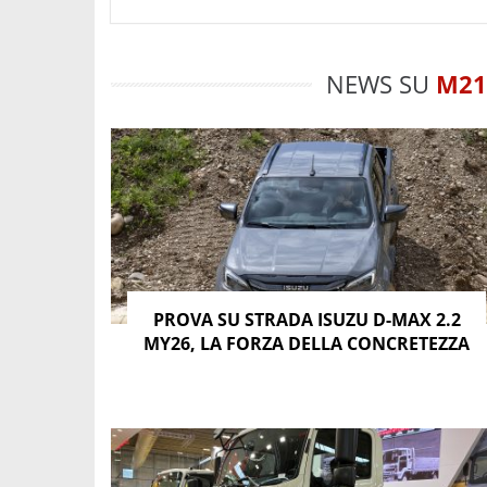
NEWS SU
M21
PROVA SU STRADA ISUZU D-MAX 2.2
MY26, LA FORZA DELLA CONCRETEZZA