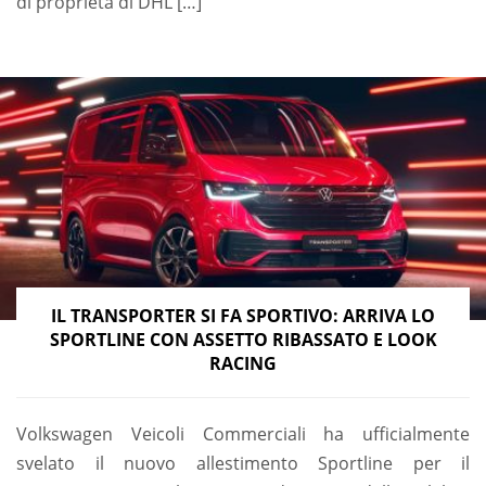
di proprietà di DHL […]
IL TRANSPORTER SI FA SPORTIVO: ARRIVA LO
SPORTLINE CON ASSETTO RIBASSATO E LOOK
RACING
Volkswagen Veicoli Commerciali ha ufficialmente
svelato il nuovo allestimento Sportline per il