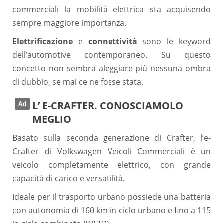
commerciali la mobilità elettrica sta acquisendo
sempre maggiore importanza.
Elettrificazione
e
connettività
sono le keyword
dell’automotive contemporaneo. Su questo
concetto non sembra aleggiare più nessuna ombra
di dubbio, se mai ce ne fosse stata.
L’ E-CRAFTER. CONOSCIAMOLO
MEGLIO
Basato sulla seconda generazione di Crafter, l’e-
Crafter di Volkswagen Veicoli Commerciali è un
veicolo completamente elettrico, con grande
capacità di carico e versatilità.
Ideale per il trasporto urbano possiede una batteria
con autonomia di 160 km in ciclo urbano e fino a 115