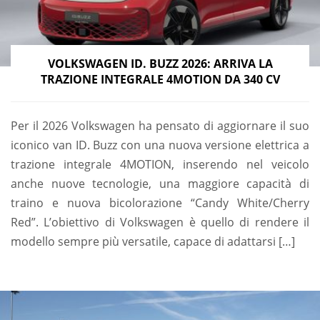
VOLKSWAGEN ID. BUZZ 2026: ARRIVA LA
TRAZIONE INTEGRALE 4MOTION DA 340 CV
Per il 2026 Volkswagen ha pensato di aggiornare il suo
iconico van ID. Buzz con una nuova versione elettrica a
trazione integrale 4MOTION, inserendo nel veicolo
anche nuove tecnologie, una maggiore capacità di
traino e nuova bicolorazione “Candy White/Cherry
Red”. L’obiettivo di Volkswagen è quello di rendere il
modello sempre più versatile, capace di adattarsi […]