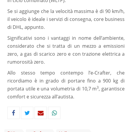
in ciclo combinato (WLTP).
Se si aggiunge che la velocità massima è di 90 km/h,
il veicolo è ideale i servizi di consegna, core business
di DHL, appunto.
Significativi sono i vantaggi in nome dell’ambiente,
considerato che si tratta di un mezzo a emissioni
zero, a gas di scarico zero e con trazione elettrica a
rumorosità zero.
Allo stesso tempo contempo l’e-Crafter, che
ricordiamo è in grado di portare fino a 900 kg di
3
portata utile e una volumetria di 10,7 m
, garantisce
comfort e sicurezza all’autista.