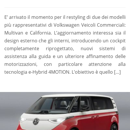
E’ arrivato il momento per il restyling di due dei modelli
più rappresentativi di Volkswagen Veicoli Commerciali:
Multivan e California. L’aggiornamento interessa sia il
design esterno che gli interni, introducendo un cockpit
completamente riprogettato, nuovi sistemi di
assistenza alla guida e un ulteriore affinamento delle
motorizzazioni, con particolare attenzione alla
tecnologia e-Hybrid 4MOTION. L’obiettivo è quello […]