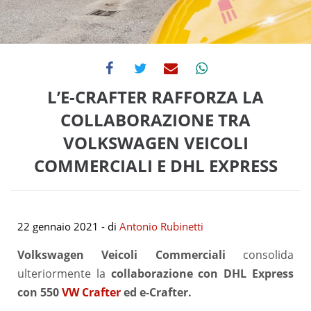
L’E-CRAFTER RAFFORZA LA
COLLABORAZIONE TRA
VOLKSWAGEN VEICOLI
COMMERCIALI E DHL EXPRESS
22 gennaio 2021
- di
Antonio Rubinetti
Volkswagen Veicoli Commerciali
consolida
ulteriormente la
collaborazione con DHL Express
con 550
VW Crafter
ed e-Crafter.