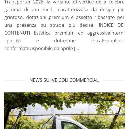
Transporter 2026, la variante di vertice della celebre
gamma di van medi, caratterizzata da design più
grintoso, dotazioni premium e assetto ribassato per
una presenza su strada più decisa. INDICE DEI
CONTENUTI Estetica premium ed aggressivaInterni
sportivi e dotazione riccaPropulsori
confermatiDisponibile da aprile […]
NEWS SUI VEICOLI COMMERCIALI