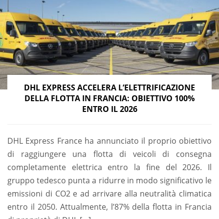
DHL EXPRESS ACCELERA L’ELETTRIFICAZIONE
DELLA FLOTTA IN FRANCIA: OBIETTIVO 100%
ENTRO IL 2026
DHL Express France ha annunciato il proprio obiettivo
di raggiungere una flotta di veicoli di consegna
completamente elettrica entro la fine del 2026. Il
gruppo tedesco punta a ridurre in modo significativo le
emissioni di CO2 e ad arrivare alla neutralità climatica
entro il 2050. Attualmente, l’87% della flotta in Francia