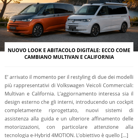
NUOVO LOOK E ABITACOLO DIGITALE: ECCO COME
CAMBIANO MULTIVAN E CALIFORNIA
E’ arrivato il momento per il restyling di due dei modelli
più rappresentativi di Volkswagen Veicoli Commerciali:
Multivan e California. L’aggiornamento interessa sia il
design esterno che gli interni, introducendo un cockpit
completamente riprogettato, nuovi sistemi di
assistenza alla guida e un ulteriore affinamento delle
motorizzazioni, con particolare attenzione alla
tecnologia e-Hybrid 4MOTION. L’obiettivo è quello […]