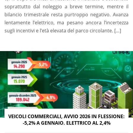
soprattutto dal noleggio a breve termine, mentre il
bilancio trimestrale resta purtroppo negativo. Avanza
lentamente l’elettrico, ma pesano ancora l’incertezza
sugli incentivi e l’età elevata del parco circolante. […]
VEICOLI COMMERCIALI, AVVIO 2026 IN FLESSIONE:
-5,2% A GENNAIO. ELETTRICO AL 2,4%