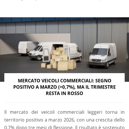
MERCATO VEICOLI COMMERCIALI: SEGNO
POSITIVO A MARZO (+0,7%), MA IL TRIMESTRE
RESTA IN ROSSO
Il mercato dei veicoli commerciali leggeri torna in
territorio positivo a marzo 2026, con una crescita dello
0,7% dopo tre mesi di flessione. Il risultato è sostenuto