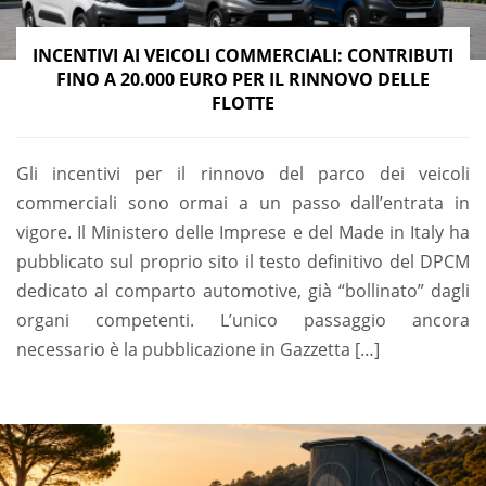
INCENTIVI AI VEICOLI COMMERCIALI: CONTRIBUTI
FINO A 20.000 EURO PER IL RINNOVO DELLE
FLOTTE
Gli incentivi per il rinnovo del parco dei veicoli
commerciali sono ormai a un passo dall’entrata in
vigore. Il Ministero delle Imprese e del Made in Italy ha
pubblicato sul proprio sito il testo definitivo del DPCM
dedicato al comparto automotive, già “bollinato” dagli
organi competenti. L’unico passaggio ancora
necessario è la pubblicazione in Gazzetta […]