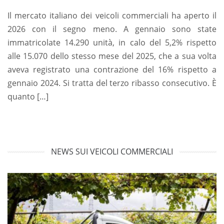
Il mercato italiano dei veicoli commerciali ha aperto il
2026 con il segno meno. A gennaio sono state
immatricolate 14.290 unità, in calo del 5,2% rispetto
alle 15.070 dello stesso mese del 2025, che a sua volta
aveva registrato una contrazione del 16% rispetto a
gennaio 2024. Si tratta del terzo ribasso consecutivo. È
quanto […]
NEWS SUI VEICOLI COMMERCIALI