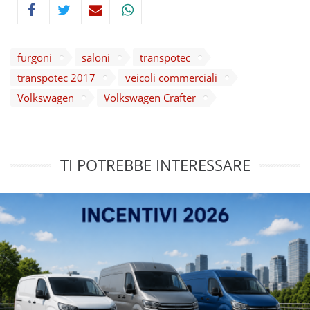
furgoni
saloni
transpotec
transpotec 2017
veicoli commerciali
Volkswagen
Volkswagen Crafter
TI POTREBBE INTERESSARE