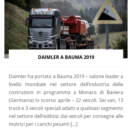
DAIMLER A BAUMA 2019
Daimler ha portato a Bauma 2019 – salone leader a
livello mondiale nel settore dell’industria delle
costruzioni in programma a Monaco di Baviera
(Germania) lo scorso aprile – 22 veicoli. Sei van, 13
truck e 3 veicoli speciali adatti a qualsiasi segmento
nel settore dell’edilizia: dai veicoli per consegne alle
motrici per i carichi pesanti […]