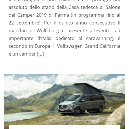
assoluto dello stand della Casa tedesca al Salone
del Camper 2019 di Parma (in programma fino al
22 settembre). Per il quinto anno consecutivo il
marchio di Wolfsburg è presente all’evento più
importante d’Italia dedicato al caravanning, il
secondo in Europa. Il Volkswagen Grand California
è un camper […]