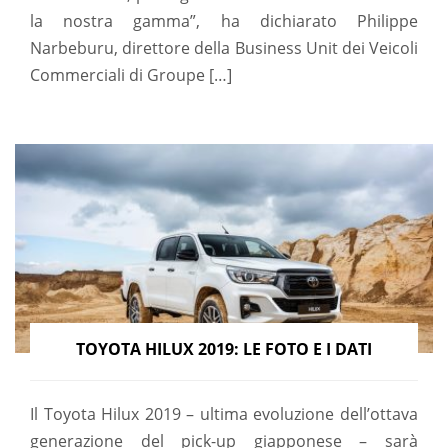
la nostra gamma”, ha dichiarato Philippe
Narbeburu, direttore della Business Unit dei Veicoli
Commerciali di Groupe […]
TOYOTA HILUX 2019: LE FOTO E I DATI
Il Toyota Hilux 2019 – ultima evoluzione dell’ottava
generazione del pick-up giapponese – sarà