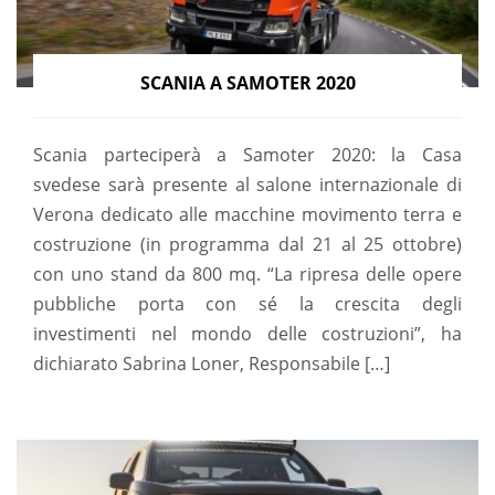
SCANIA A SAMOTER 2020
Scania parteciperà a Samoter 2020: la Casa
svedese sarà presente al salone internazionale di
Verona dedicato alle macchine movimento terra e
costruzione (in programma dal 21 al 25 ottobre)
con uno stand da 800 mq. “La ripresa delle opere
pubbliche porta con sé la crescita degli
investimenti nel mondo delle costruzioni”, ha
dichiarato Sabrina Loner, Responsabile […]