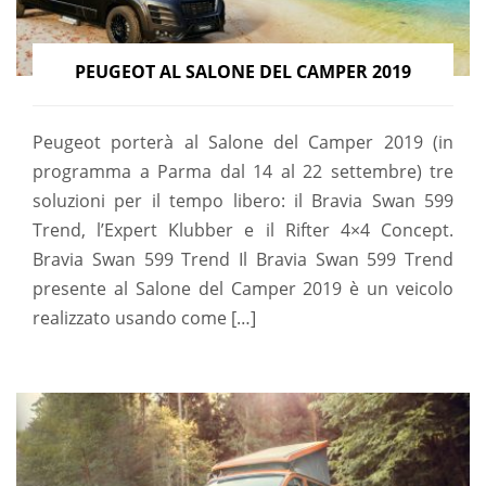
PEUGEOT AL SALONE DEL CAMPER 2019
Peugeot porterà al Salone del Camper 2019 (in
programma a Parma dal 14 al 22 settembre) tre
soluzioni per il tempo libero: il Bravia Swan 599
Trend, l’Expert Klubber e il Rifter 4×4 Concept.
Bravia Swan 599 Trend Il Bravia Swan 599 Trend
presente al Salone del Camper 2019 è un veicolo
realizzato usando come […]