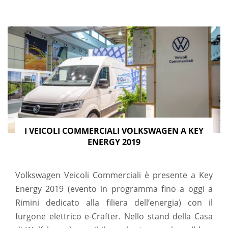
I VEICOLI COMMERCIALI VOLKSWAGEN A KEY
ENERGY 2019
Volkswagen Veicoli Commerciali è presente a Key
Energy 2019 (evento in programma fino a oggi a
Rimini dedicato alla filiera dell’energia) con il
furgone elettrico e-Crafter. Nello stand della Casa