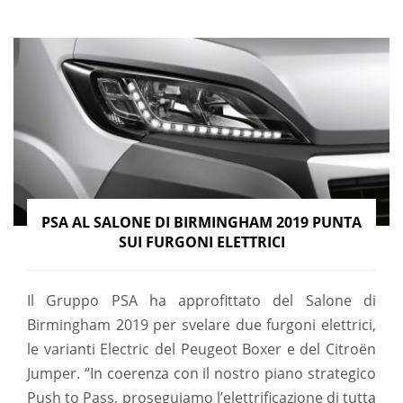
PSA AL SALONE DI BIRMINGHAM 2019 PUNTA
SUI FURGONI ELETTRICI
Il Gruppo PSA ha approfittato del Salone di
Birmingham 2019 per svelare due furgoni elettrici,
le varianti Electric del Peugeot Boxer e del Citroën
Jumper. “In coerenza con il nostro piano strategico
Push to Pass, proseguiamo l’elettrificazione di tutta