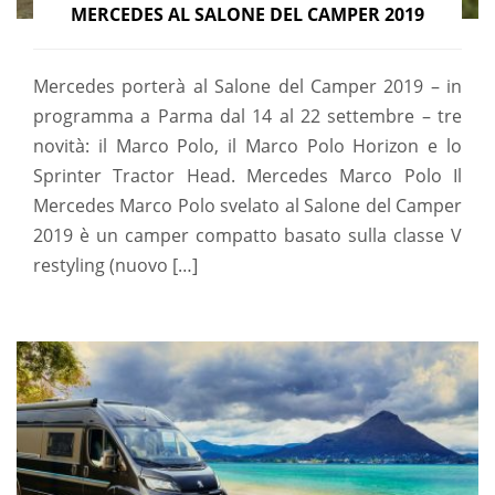
MERCEDES AL SALONE DEL CAMPER 2019
Mercedes porterà al Salone del Camper 2019 – in
programma a Parma dal 14 al 22 settembre – tre
novità: il Marco Polo, il Marco Polo Horizon e lo
Sprinter Tractor Head. Mercedes Marco Polo Il
Mercedes Marco Polo svelato al Salone del Camper
2019 è un camper compatto basato sulla classe V
restyling (nuovo […]