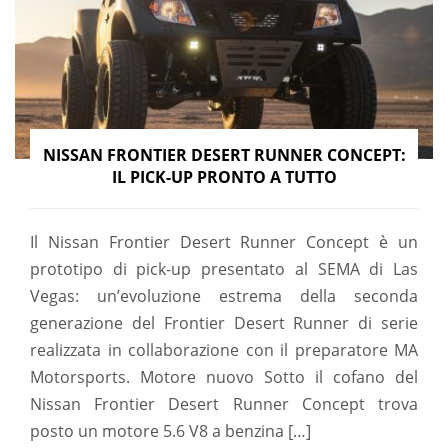
NISSAN FRONTIER DESERT RUNNER CONCEPT:
IL PICK-UP PRONTO A TUTTO
Il Nissan Frontier Desert Runner Concept è un
prototipo di pick-up presentato al SEMA di Las
Vegas: un’evoluzione estrema della seconda
generazione del Frontier Desert Runner di serie
realizzata in collaborazione con il preparatore MA
Motorsports. Motore nuovo Sotto il cofano del
Nissan Frontier Desert Runner Concept trova
posto un motore 5.6 V8 a benzina […]