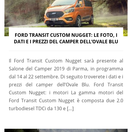
FORD TRANSIT CUSTOM NUGGET: LE FOTO, I
DATI E I PREZZI DEL CAMPER DELL’OVALE BLU
Il Ford Transit Custom Nugget sarà presente al
Salone del Camper 2019 di Parma, in programma
dal 14 al 22 settembre. Di seguito troverete i dati e i
prezzi del camper dell’Ovale Blu. Ford Transit
Custom Nugget: i motori La gamma motori del
Ford Transit Custom Nugget è composta due 2.0
turbodiesel TDCi da 130 e […]