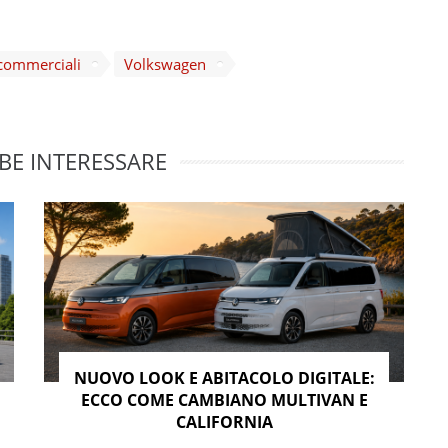
 commerciali
Volkswagen
BE INTERESSARE
NUOVO LOOK E ABITACOLO DIGITALE:
ECCO COME CAMBIANO MULTIVAN E
CALIFORNIA