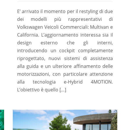
E’ arrivato il momento per il restyling di due
dei modelli più rappresentativi di
Volkswagen Veicoli Commerciali: Multivan e
California. L’aggiornamento interessa sia il
design esterno che gli interni,
introducendo un cockpit completamente
riprogettato, nuovi sistemi di assistenza
alla guida e un ulteriore affinamento delle
motorizzazioni, con particolare attenzione
alla tecnologia e-Hybrid 4MOTION.
L’obiettivo è quello […]