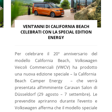
VENT’ANNI DI CALIFORNIA BEACH
CELEBRATI CON LA SPECIAL EDITION
ENERGY
Per celebrare il 20° anniversario del
modello California Beach, Volkswagen
Veicoli Commerciali (VWCV) ha prodotto
una nuova edizione speciale – la California
Beach Camper Energy – che verrà
presentata all’imminente Caravan Salon di
Düsseldorf (29 agosto – 7 settembre). Le
prevendite apriranno durante l’evento e
Volkswagen afferma che il modello speciale