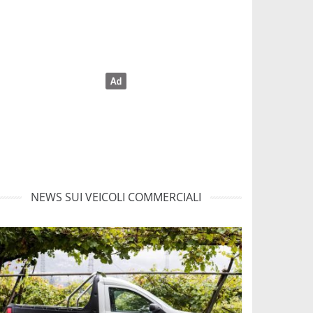
NEWS SUI VEICOLI COMMERCIALI