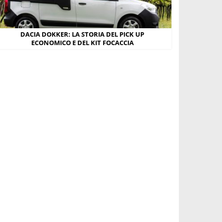
DACIA DOKKER: LA STORIA DEL PICK UP
ECONOMICO E DEL KIT FOCACCIA