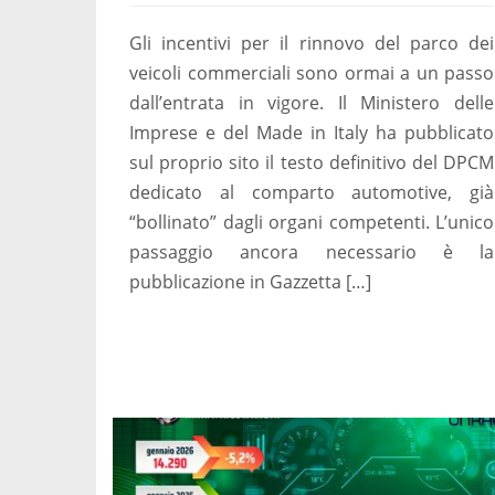
Gli incentivi per il rinnovo del parco dei
veicoli commerciali sono ormai a un passo
dall’entrata in vigore. Il Ministero delle
Imprese e del Made in Italy ha pubblicato
sul proprio sito il testo definitivo del DPCM
dedicato al comparto automotive, già
“bollinato” dagli organi competenti. L’unico
passaggio ancora necessario è la
pubblicazione in Gazzetta […]