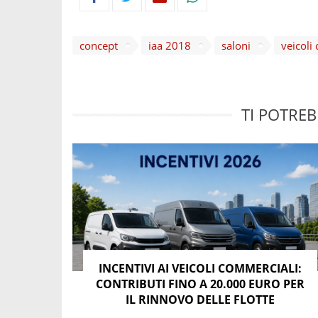
concept
iaa 2018
saloni
veicoli
TI POTREB
INCENTIVI AI VEICOLI COMMERCIALI:
CONTRIBUTI FINO A 20.000 EURO PER
IL RINNOVO DELLE FLOTTE