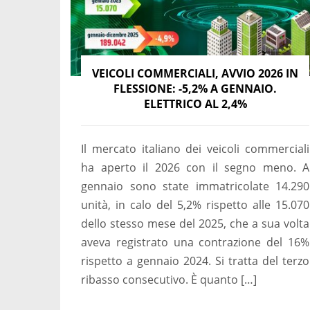
VEICOLI COMMERCIALI, AVVIO 2026 IN
FLESSIONE: -5,2% A GENNAIO.
ELETTRICO AL 2,4%
Il mercato italiano dei veicoli commerciali
ha aperto il 2026 con il segno meno. A
gennaio sono state immatricolate 14.290
unità, in calo del 5,2% rispetto alle 15.070
dello stesso mese del 2025, che a sua volta
aveva registrato una contrazione del 16%
rispetto a gennaio 2024. Si tratta del terzo
ribasso consecutivo. È quanto […]