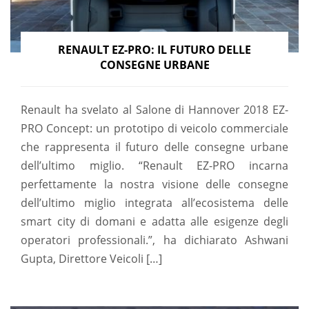
RENAULT EZ-PRO: IL FUTURO DELLE
CONSEGNE URBANE
Renault ha svelato al Salone di Hannover 2018 EZ-
PRO Concept: un prototipo di veicolo commerciale
che rappresenta il futuro delle consegne urbane
dell’ultimo miglio. “Renault EZ-PRO incarna
perfettamente la nostra visione delle consegne
dell’ultimo miglio integrata all’ecosistema delle
smart city di domani e adatta alle esigenze degli
operatori professionali.”, ha dichiarato Ashwani
Gupta, Direttore Veicoli […]