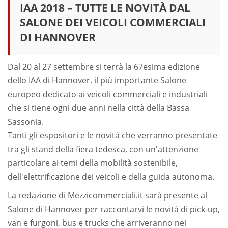
IAA 2018 – TUTTE LE NOVITÀ DAL
SALONE DEI VEICOLI COMMERCIALI
DI HANNOVER
Dal 20 al 27 settembre si terrà la 67esima edizione
dello IAA di Hannover, il più importante Salone
europeo dedicato ai veicoli commerciali e industriali
che si tiene ogni due anni nella città della Bassa
Sassonia.
Tanti gli espositori e le novità che verranno presentate
tra gli stand della fiera tedesca, con un'attenzione
particolare ai temi della mobilità sostenibile,
dell'elettrificazione dei veicoli e della guida autonoma.
La redazione di Mezzicommerciali.it sarà presente al
Salone di Hannover per raccontarvi le novità di pick-up,
van e furgoni, bus e trucks che arriveranno nei