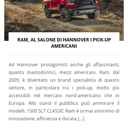
RAM, AL SALONE DI HANNOVER I PICK-UP
AMERICANI
Ad Hannover protagonisti anche gli affascinanti,
quanto mastodontici, mezzi americani. Ram, dal
2009, è diventato un brand specialista di questo
settore, in particolare tra i pick-up, molto più
accessibili nel mercato nord-americano che in
Europa. Allo stand il pubblico può ammirare 3
modelli. 1500 SLT CLASSIC Ram è ormai sinonimo di
innovazione, efficienza e durata […]