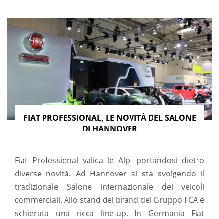
FIAT PROFESSIONAL, LE NOVITÀ DEL SALONE
DI HANNOVER
Fiat Professional valica le Alpi portandosi dietro
diverse novità. Ad Hannover si sta svolgendo il
tradizionale Salone internazionale dei veicoli
commerciali. Allo stand del brand del Gruppo FCA è
schierata una ricca line-up. In Germania Fiat