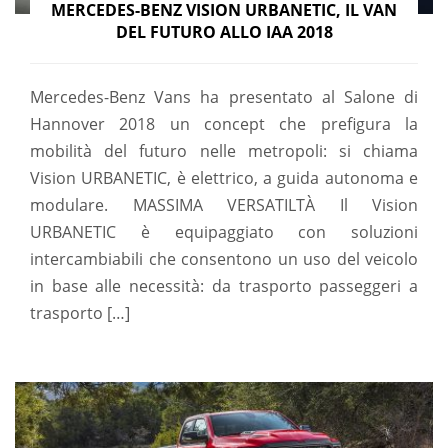
MERCEDES-BENZ VISION URBANETIC, IL VAN
DEL FUTURO ALLO IAA 2018
Mercedes-Benz Vans ha presentato al Salone di
Hannover 2018 un concept che prefigura la
mobilità del futuro nelle metropoli: si chiama
Vision URBANETIC, è elettrico, a guida autonoma e
modulare. MASSIMA VERSATILTÀ Il Vision
URBANETIC è equipaggiato con soluzioni
intercambiabili che consentono un uso del veicolo
in base alle necessità: da trasporto passeggeri a
trasporto […]