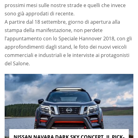
prossimi mesi sulle nostre strade e quelli che invece
sono già approdati di recente.
A partire dal 18 settembre, giorno di apertura alla
stampa della manifestazione, non perdete
l’appuntamento con lo Speciale Hannover 2018, con gli
approfondimenti dagli stand, le foto dei nuovi veicoli
commerciali e industriali e le interviste ai protagonisti
del Salone.
NISSAN NAVARA DARK SKY CONCEPT, IL PICK-