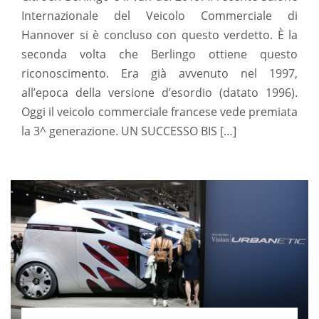
Internazionale del Veicolo Commerciale di
Hannover si è concluso con questo verdetto. È la
seconda volta che Berlingo ottiene questo
riconoscimento. Era già avvenuto nel 1997,
all’epoca della versione d’esordio (datato 1996).
Oggi il veicolo commerciale francese vede premiata
la 3^ generazione. UN SUCCESSO BIS […]