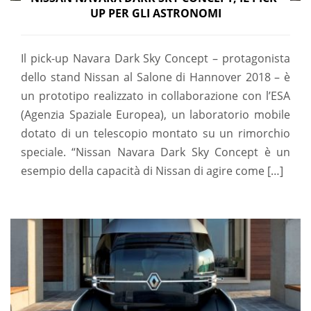
UP PER GLI ASTRONOMI
Il pick-up Navara Dark Sky Concept – protagonista
dello stand Nissan al Salone di Hannover 2018 – è
un prototipo realizzato in collaborazione con l’ESA
(Agenzia Spaziale Europea), un laboratorio mobile
dotato di un telescopio montato su un rimorchio
speciale. “Nissan Navara Dark Sky Concept è un
esempio della capacità di Nissan di agire come […]