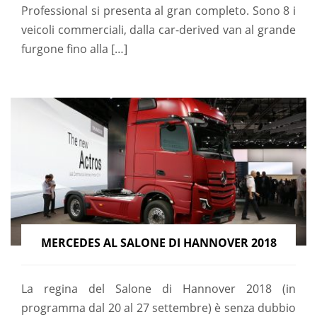
Professional si presenta al gran completo. Sono 8 i
veicoli commerciali, dalla car-derived van al grande
furgone fino alla […]
MERCEDES AL SALONE DI HANNOVER 2018
La regina del Salone di Hannover 2018 (in
programma dal 20 al 27 settembre) è senza dubbio