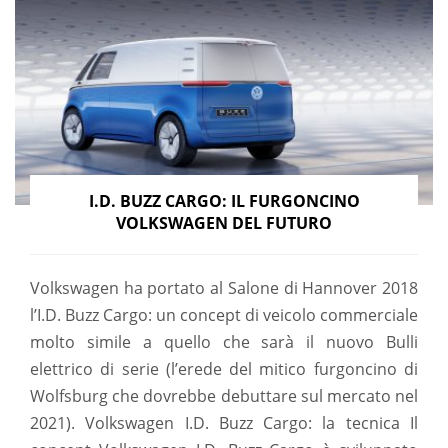
I.D. BUZZ CARGO: IL FURGONCINO
VOLKSWAGEN DEL FUTURO
Volkswagen ha portato al Salone di Hannover 2018
l’I.D. Buzz Cargo: un concept di veicolo commerciale
molto simile a quello che sarà il nuovo Bulli
elettrico di serie (l’erede del mitico furgoncino di
Wolfsburg che dovrebbe debuttare sul mercato nel
2021). Volkswagen I.D. Buzz Cargo: la tecnica Il