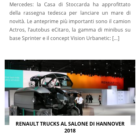
Mercedes: la Casa di Stoccarda ha approfittato
della rassegna tedesca per lanciare un mare di
novità. Le anteprime più importanti sono il camion
Actros, l’autobus eCitaro, la gamma di minibus su
base Sprinter e il concept Vision Urbanetic: […]
RENAULT TRUCKS AL SALONE DI HANNOVER
2018