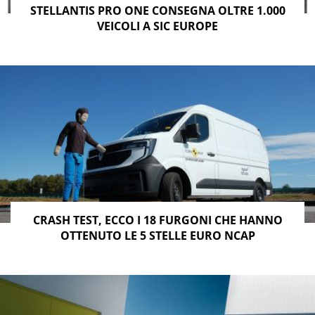
STELLANTIS PRO ONE CONSEGNA OLTRE 1.000
VEICOLI A SIC EUROPE
CRASH TEST, ECCO I 18 FURGONI CHE HANNO
OTTENUTO LE 5 STELLE EURO NCAP