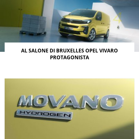
AL SALONE DI BRUXELLES OPEL VIVARO
PROTAGONISTA