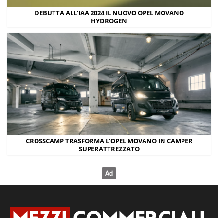
DEBUTTA ALL’IAA 2024 IL NUOVO OPEL MOVANO
HYDROGEN
CROSSCAMP TRASFORMA L’OPEL MOVANO IN CAMPER
SUPERATTREZZATO