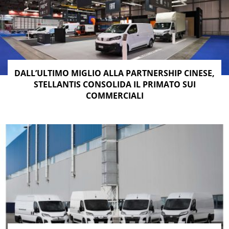
DALL’ULTIMO MIGLIO ALLA PARTNERSHIP CINESE,
STELLANTIS CONSOLIDA IL PRIMATO SUI
COMMERCIALI