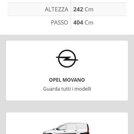
ALTEZZA
242
Cm
PASSO
404
Cm
OPEL MOVANO
Guarda tutti i modelli