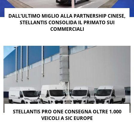
DALL’ULTIMO MIGLIO ALLA PARTNERSHIP CINESE,
STELLANTIS CONSOLIDA IL PRIMATO SUI
COMMERCIALI
STELLANTIS PRO ONE CONSEGNA OLTRE 1.000
VEICOLI A SIC EUROPE