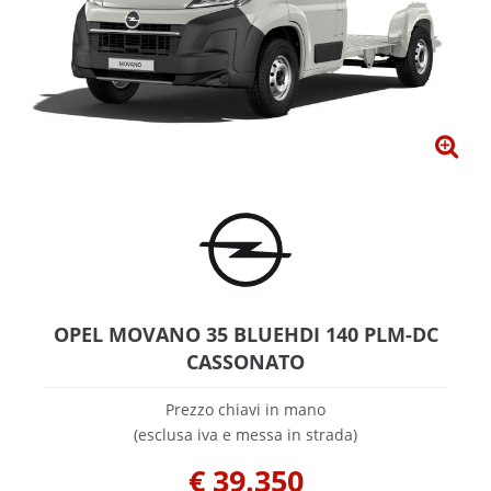
OPEL MOVANO 35 BLUEHDI 140 PLM-DC
CASSONATO
Prezzo chiavi in mano
(esclusa iva e messa in strada)
€
39.350