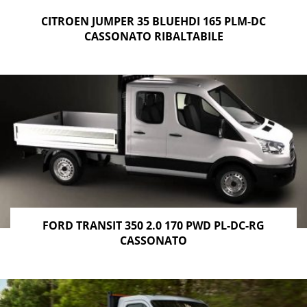
CITROEN JUMPER 35 BLUEHDI 165 PLM-DC
CASSONATO RIBALTABILE
FORD TRANSIT 350 2.0 170 PWD PL-DC-RG
CASSONATO