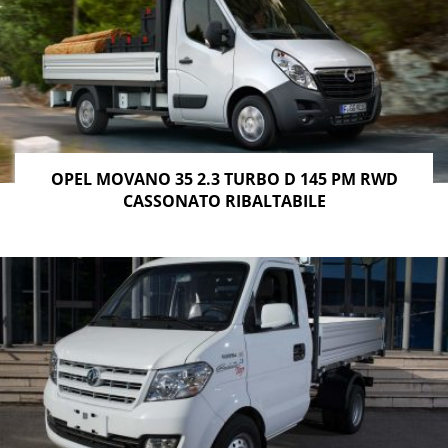
OPEL MOVANO 35 2.3 TURBO D 145 PM RWD
CASSONATO RIBALTABILE