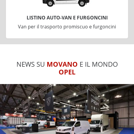
LISTINO AUTO-VAN E FURGONCINI
Van per il trasporto promiscuo e furgoncini
NEWS SU
MOVANO
E IL MONDO
OPEL