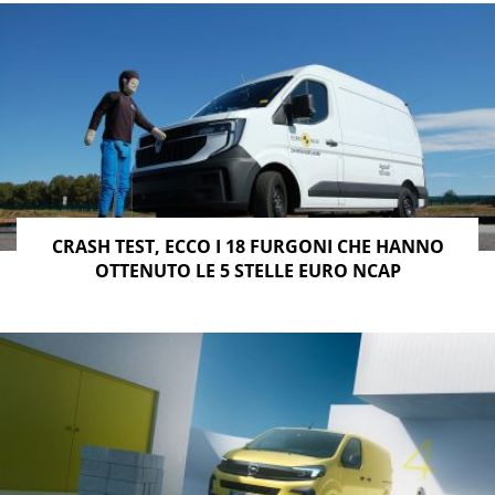
CRASH TEST, ECCO I 18 FURGONI CHE HANNO
OTTENUTO LE 5 STELLE EURO NCAP