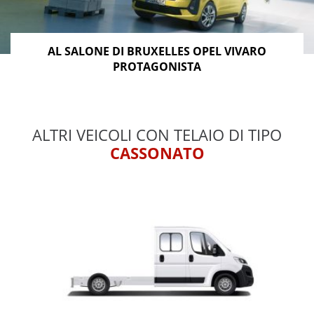
AL SALONE DI BRUXELLES OPEL VIVARO
PROTAGONISTA
ALTRI VEICOLI CON TELAIO DI TIPO
CASSONATO