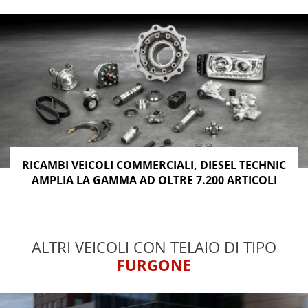
RICAMBI VEICOLI COMMERCIALI, DIESEL TECHNIC
AMPLIA LA GAMMA AD OLTRE 7.200 ARTICOLI
ALTRI VEICOLI CON TELAIO DI TIPO
FURGONE