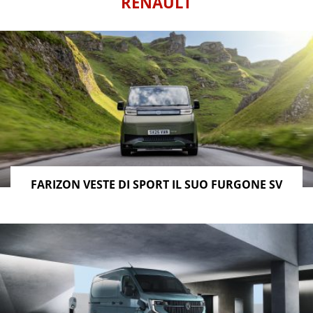
RENAULT
FARIZON VESTE DI SPORT IL SUO FURGONE SV