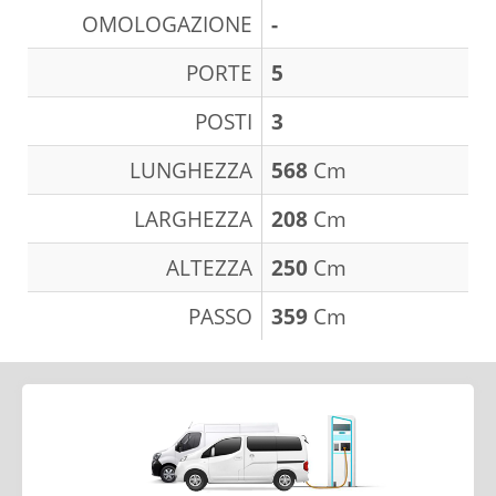
OMOLOGAZIONE
-
PORTE
5
POSTI
3
LUNGHEZZA
568
Cm
LARGHEZZA
208
Cm
ALTEZZA
250
Cm
PASSO
359
Cm