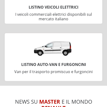
LISTINO VEICOLI ELETTRICI
I veicoli commerciali elettrici disponibili sul
mercato italiano
LISTINO AUTO-VAN E FURGONCINI
Van per il trasporto promiscuo e furgoncini
NEWS SU
MASTER
E IL MONDO