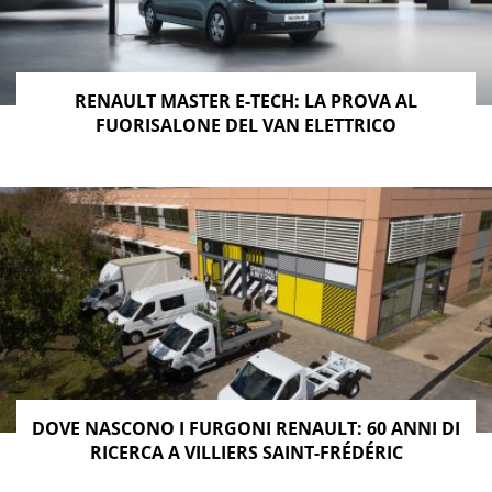
RENAULT MASTER E-TECH: LA PROVA AL
FUORISALONE DEL VAN ELETTRICO
DOVE NASCONO I FURGONI RENAULT: 60 ANNI DI
RICERCA A VILLIERS SAINT-FRÉDÉRIC