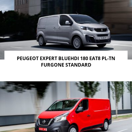
PEUGEOT EXPERT BLUEHDI 180 EAT8 PL-TN
FURGONE STANDARD