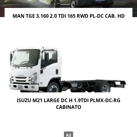
MAN TGE 3.160 2.0 TDI 165 RWD PL-DC CAB. HD
ISUZU M21 LARGE DC H 1.9TDI PLMX-DC-RG
CABINATO