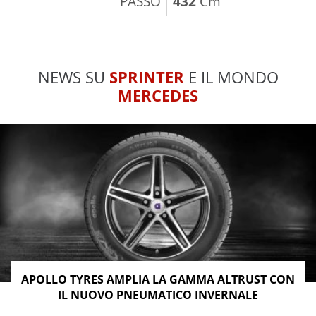
PASSO
432
Cm
NEWS SU
SPRINTER
E IL MONDO
MERCEDES
APOLLO TYRES AMPLIA LA GAMMA ALTRUST CON
IL NUOVO PNEUMATICO INVERNALE