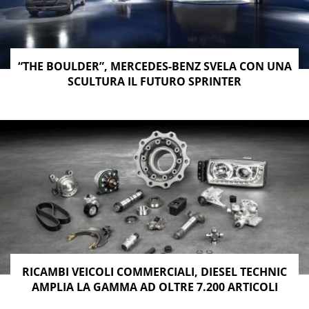
“THE BOULDER”, MERCEDES-BENZ SVELA CON UNA
SCULTURA IL FUTURO SPRINTER
RICAMBI VEICOLI COMMERCIALI, DIESEL TECHNIC
AMPLIA LA GAMMA AD OLTRE 7.200 ARTICOLI