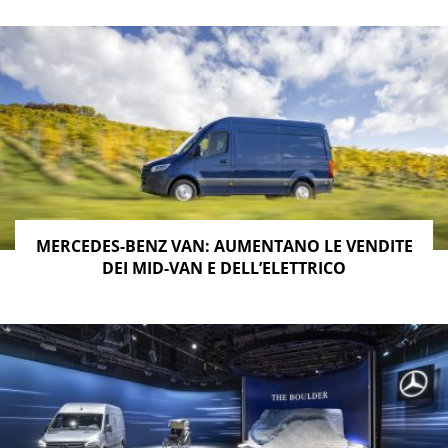
MERCEDES-BENZ VAN: AUMENTANO LE VENDITE
DEI MID-VAN E DELL’ELETTRICO