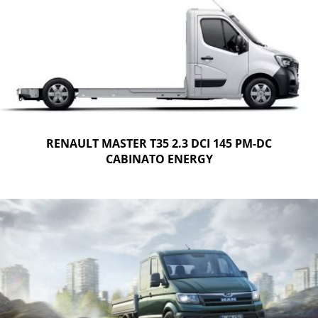
RENAULT MASTER T35 2.3 DCI 145 PM-DC
CABINATO ENERGY