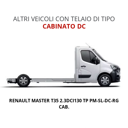
ALTRI VEICOLI CON TELAIO DI TIPO
CABINATO DC
RENAULT MASTER T35 2.3DCI130 TP PM-SL-DC-RG
CAB.