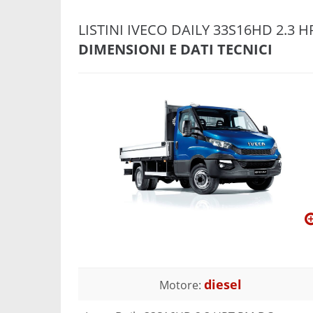
LISTINI IVECO DAILY 33S16HD 2.3 
DIMENSIONI E DATI TECNICI
diesel
Motore: