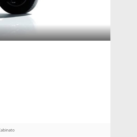
Cabinato