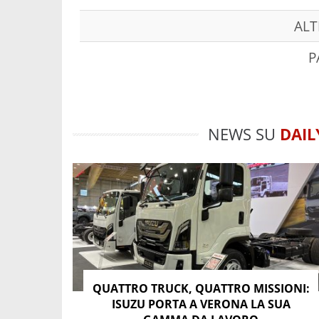
ALT
P
NEWS SU
DAIL
QUATTRO TRUCK, QUATTRO MISSIONI:
ISUZU PORTA A VERONA LA SUA