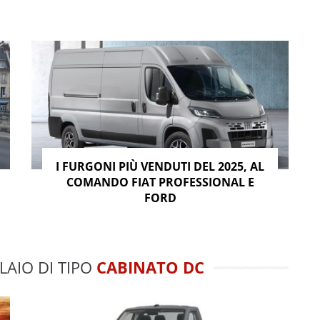
I FURGONI PIÙ VENDUTI DEL 2025, AL
COMANDO FIAT PROFESSIONAL E
FORD
LAIO DI TIPO
CABINATO DC