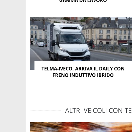
GAMMA DA LAVORO
TELMA-IVECO, ARRIVA IL DAILY CON
FRENO INDUTTIVO IBRIDO
ALTRI VEICOLI CON TE