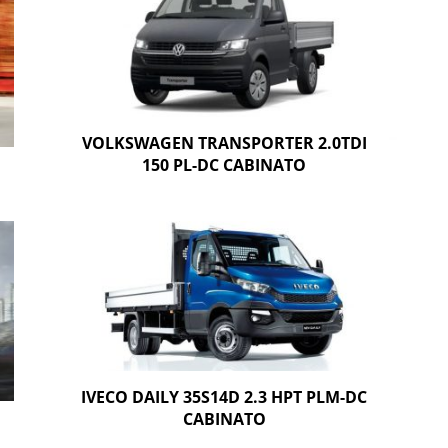
VOLKSWAGEN TRANSPORTER 2.0TDI
150 PL-DC CABINATO
IVECO DAILY 35S14D 2.3 HPT PLM-DC
CABINATO