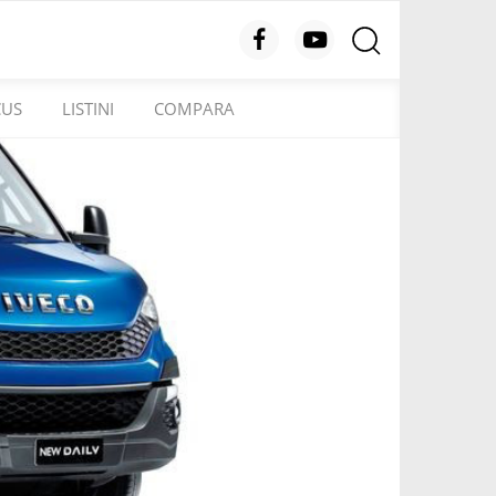
CUS
LISTINI
COMPARA