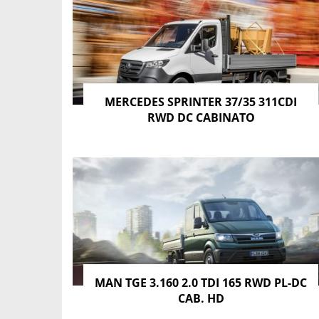
MERCEDES SPRINTER 37/35 311CDI
RWD DC CABINATO
MAN TGE 3.160 2.0 TDI 165 RWD PL-DC
CAB. HD