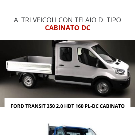
ALTRI VEICOLI CON TELAIO DI TIPO
CABINATO DC
FORD TRANSIT 350 2.0 HDT 160 PL-DC CABINATO