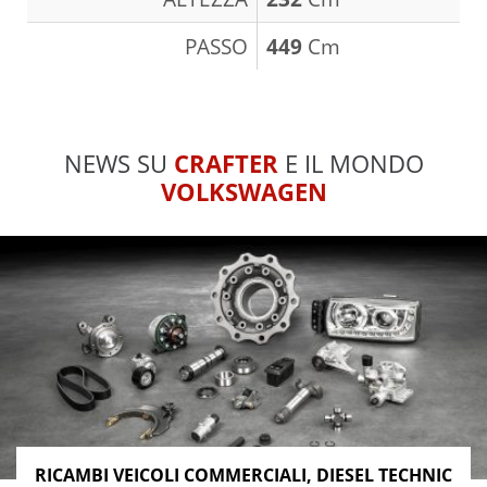
PASSO
449
Cm
NEWS SU
CRAFTER
E IL MONDO
VOLKSWAGEN
RICAMBI VEICOLI COMMERCIALI, DIESEL TECHNIC