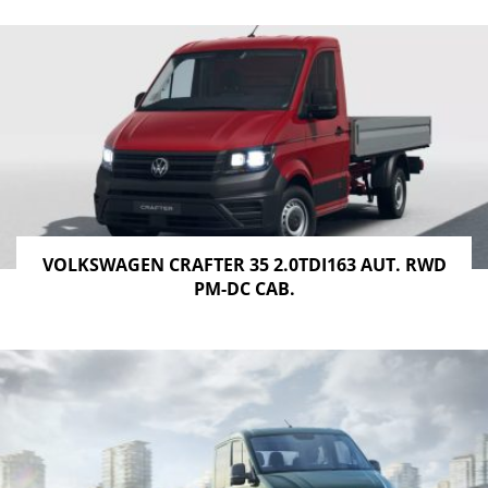
VOLKSWAGEN CRAFTER 35 2.0TDI163 AUT. RWD
PM-DC CAB.