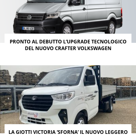
PRONTO AL DEBUTTO L’UPGRADE TECNOLOGICO
DEL NUOVO CRAFTER VOLKSWAGEN
LA GIOTTI VICTORIA ‘SFORNA’ IL NUOVO LEGGERO