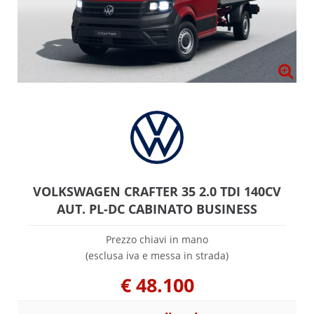
VOLKSWAGEN CRAFTER 35 2.0 TDI 140CV
AUT. PL-DC CABINATO BUSINESS
Prezzo chiavi in mano
(esclusa iva e messa in strada)
€
48.100