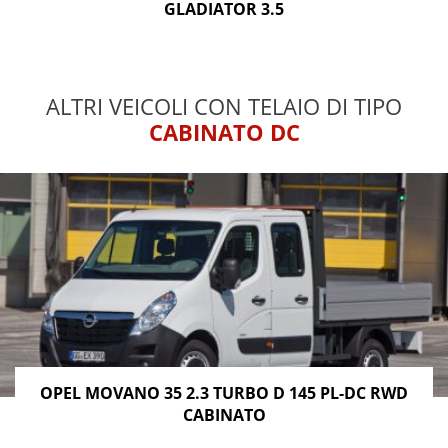
GLADIATOR 3.5
ALTRI VEICOLI CON TELAIO DI TIPO
CABINATO DC
OPEL MOVANO 35 2.3 TURBO D 145 PL-DC RWD
CABINATO