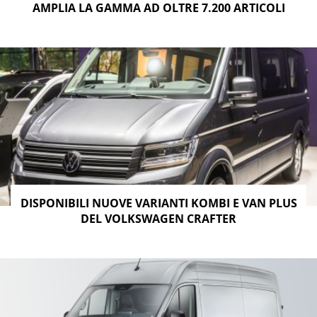
AMPLIA LA GAMMA AD OLTRE 7.200 ARTICOLI
DISPONIBILI NUOVE VARIANTI KOMBI E VAN PLUS
DEL VOLKSWAGEN CRAFTER