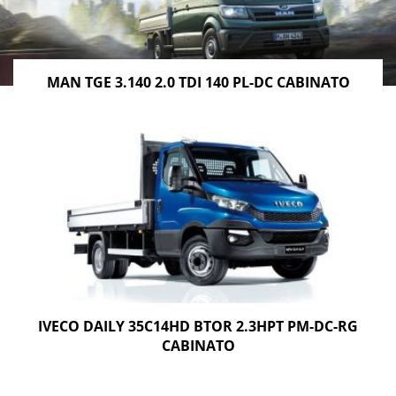
MAN TGE 3.140 2.0 TDI 140 PL-DC CABINATO
IVECO DAILY 35C14HD BTOR 2.3HPT PM-DC-RG
CABINATO