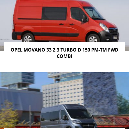
OPEL MOVANO 33 2.3 TURBO D 150 PM-TM FWD
COMBI