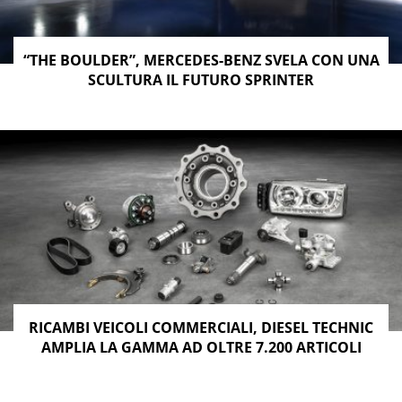
“THE BOULDER”, MERCEDES-BENZ SVELA CON UNA
SCULTURA IL FUTURO SPRINTER
RICAMBI VEICOLI COMMERCIALI, DIESEL TECHNIC
AMPLIA LA GAMMA AD OLTRE 7.200 ARTICOLI