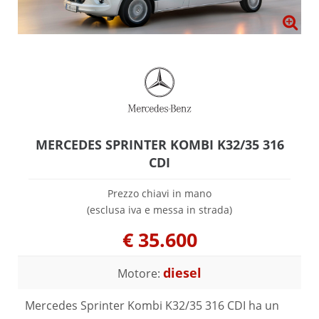
MERCEDES SPRINTER KOMBI K32/35 316
CDI
Prezzo chiavi in mano
(esclusa iva e messa in strada)
€
35.600
diesel
Motore:
Mercedes Sprinter Kombi K32/35 316 CDI ha un