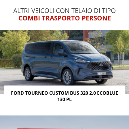
ALTRI VEICOLI CON TELAIO DI TIPO
COMBI TRASPORTO PERSONE
FORD TOURNEO CUSTOM BUS 320 2.0 ECOBLUE
130 PL