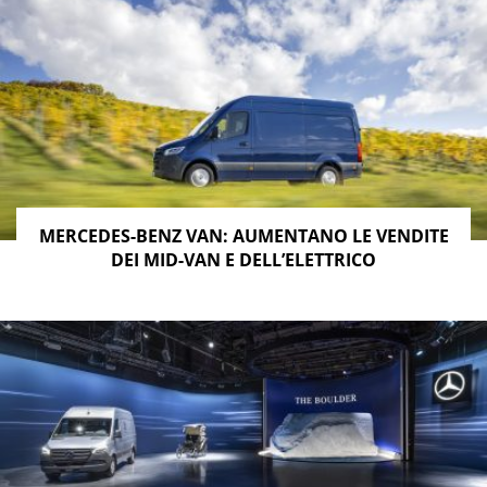
MERCEDES-BENZ VAN: AUMENTANO LE VENDITE
DEI MID-VAN E DELL’ELETTRICO