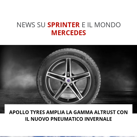
NEWS SU
SPRINTER
E IL MONDO
MERCEDES
APOLLO TYRES AMPLIA LA GAMMA ALTRUST CON
IL NUOVO PNEUMATICO INVERNALE