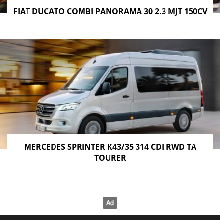
FIAT DUCATO COMBI PANORAMA 30 2.3 MJT 150CV
MERCEDES SPRINTER K43/35 314 CDI RWD TA
TOURER