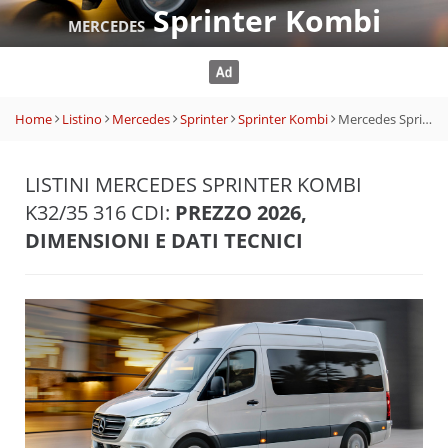
Sprinter Kombi
MERCEDES
Home
Listino
Mercedes
Sprinter
Sprinter Kombi
Mercedes Sprinter Kombi K32/35 316 CDI
LISTINI MERCEDES SPRINTER KOMBI
K32/35 316 CDI:
PREZZO 2026,
DIMENSIONI E DATI TECNICI