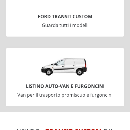
FORD TRANSIT CUSTOM
Guarda tutti i modelli
LISTINO AUTO-VAN E FURGONCINI
Van per il trasporto promiscuo e furgoncini