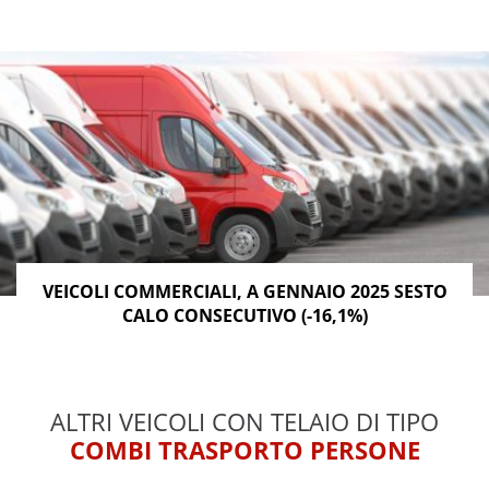
VEICOLI COMMERCIALI, A GENNAIO 2025 SESTO
CALO CONSECUTIVO (-16,1%)
ALTRI VEICOLI CON TELAIO DI TIPO
COMBI TRASPORTO PERSONE