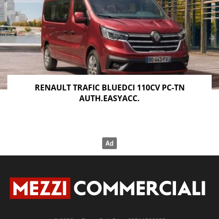
RENAULT TRAFIC BLUEDCI 110CV PC-TN
AUTH.EASYACC.