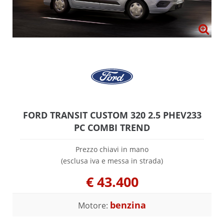
FORD TRANSIT CUSTOM 320 2.5 PHEV233
PC COMBI TREND
Prezzo chiavi in mano
(esclusa iva e messa in strada)
€
43.400
benzina
Motore: