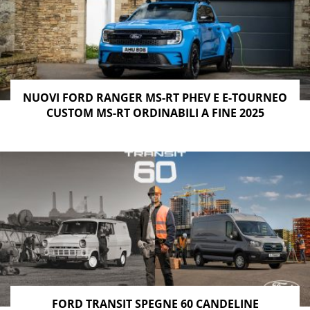
NUOVI FORD RANGER MS-RT PHEV E E-TOURNEO
CUSTOM MS-RT ORDINABILI A FINE 2025
FORD TRANSIT SPEGNE 60 CANDELINE