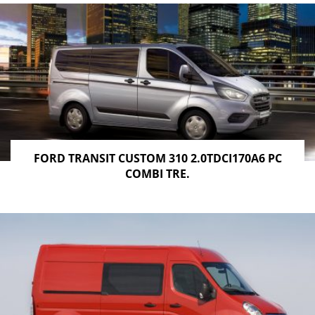
FORD TRANSIT CUSTOM 310 2.0TDCI170A6 PC
COMBI TRE.