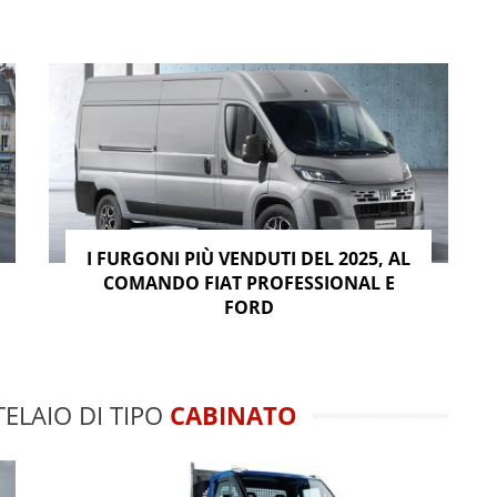
I FURGONI PIÙ VENDUTI DEL 2025, AL
COMANDO FIAT PROFESSIONAL E
FORD
TELAIO DI TIPO
CABINATO