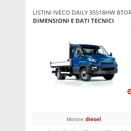
LISTINI IVECO DAILY 35S18HW BTOR 
DIMENSIONI E DATI TECNICI
diesel
Motore: