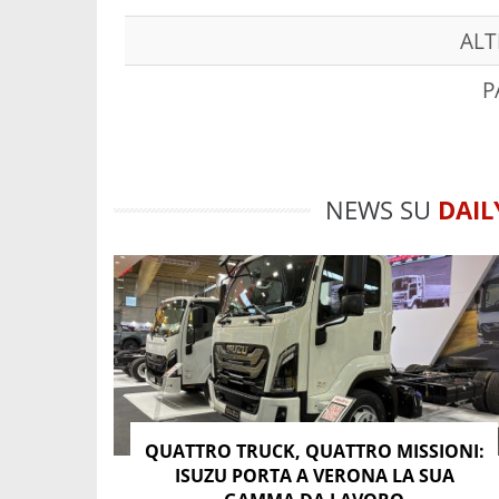
ALT
P
NEWS SU
DAIL
QUATTRO TRUCK, QUATTRO MISSIONI:
ISUZU PORTA A VERONA LA SUA