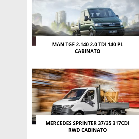
MAN TGE 2.140 2.0 TDI 140 PL
CABINATO
MERCEDES SPRINTER 37/35 317CDI
RWD CABINATO