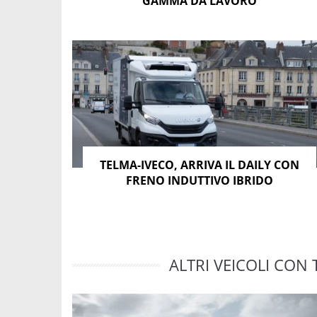
GAMMA DA LAVORO
TELMA-IVECO, ARRIVA IL DAILY CON
FRENO INDUTTIVO IBRIDO
ALTRI VEICOLI CON 