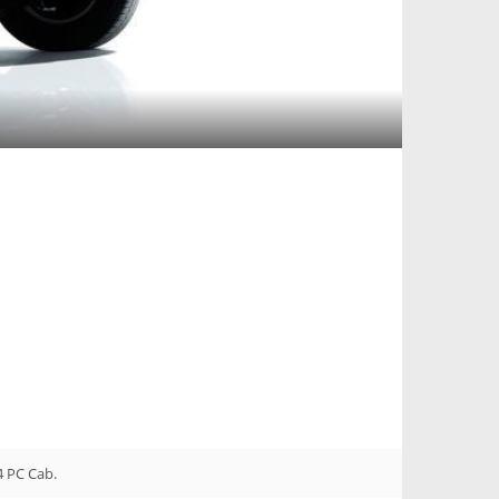
4 PC Cab.