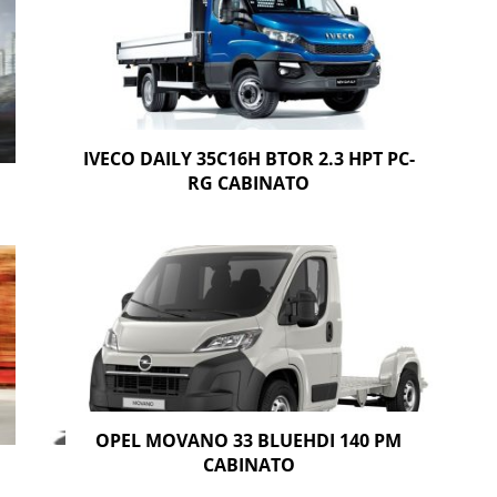
IVECO DAILY 35C16H BTOR 2.3 HPT PC-
RG CABINATO
OPEL MOVANO 33 BLUEHDI 140 PM
CABINATO