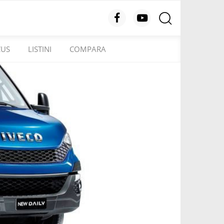
CUS
LISTINI
COMPARA