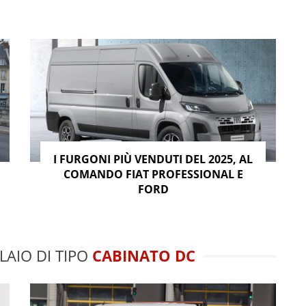
I FURGONI PIÙ VENDUTI DEL 2025, AL
COMANDO FIAT PROFESSIONAL E
FORD
LAIO DI TIPO
CABINATO DC