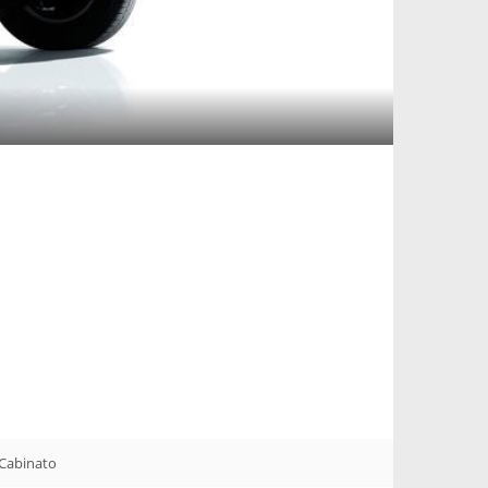
Cabinato