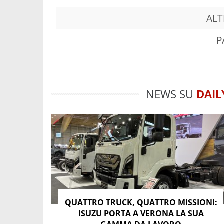
ALT
P
NEWS SU
DAIL
QUATTRO TRUCK, QUATTRO MISSIONI:
ISUZU PORTA A VERONA LA SUA