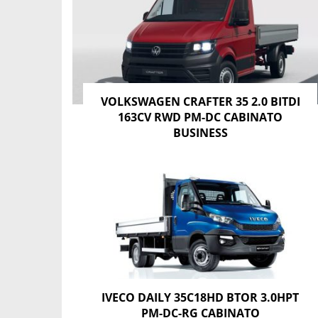
VOLKSWAGEN CRAFTER 35 2.0 BITDI
163CV RWD PM-DC CABINATO
BUSINESS
IVECO DAILY 35C18HD BTOR 3.0HPT
PM-DC-RG CABINATO