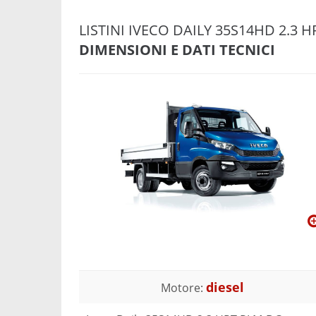
LISTINI IVECO DAILY 35S14HD 2.3 
DIMENSIONI E DATI TECNICI
diesel
Motore: