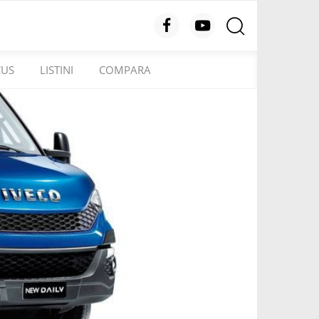
CUS
LISTINI
COMPARA