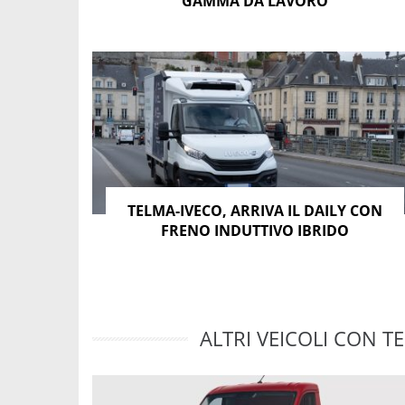
GAMMA DA LAVORO
TELMA-IVECO, ARRIVA IL DAILY CON
FRENO INDUTTIVO IBRIDO
ALTRI VEICOLI CON TE