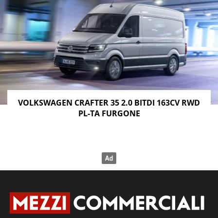
VOLKSWAGEN CRAFTER 35 2.0 BITDI 163CV RWD
PL-TA FURGONE