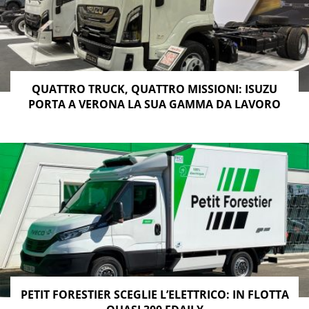
QUATTRO TRUCK, QUATTRO MISSIONI: ISUZU
PORTA A VERONA LA SUA GAMMA DA LAVORO
PETIT FORESTIER SCEGLIE L’ELETTRICO: IN FLOTTA