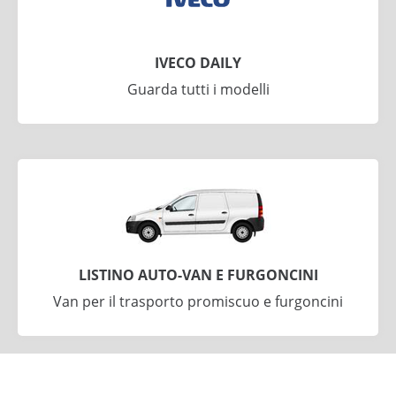
IVECO DAILY
Guarda tutti i modelli
LISTINO AUTO-VAN E FURGONCINI
Van per il trasporto promiscuo e furgoncini