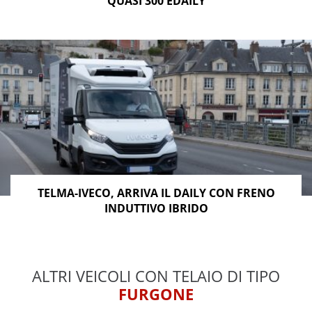
QUASI 300 EDAILY
TELMA-IVECO, ARRIVA IL DAILY CON FRENO
INDUTTIVO IBRIDO
ALTRI VEICOLI CON TELAIO DI TIPO
FURGONE