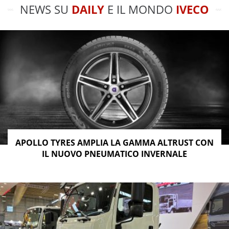
NEWS SU
DAILY
E IL MONDO
IVECO
APOLLO TYRES AMPLIA LA GAMMA ALTRUST CON
IL NUOVO PNEUMATICO INVERNALE