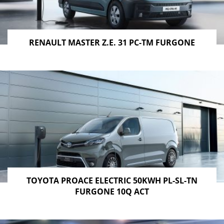
RENAULT MASTER Z.E. 31 PC-TM FURGONE
TOYOTA PROACE ELECTRIC 50KWH PL-SL-TN
FURGONE 10Q ACT