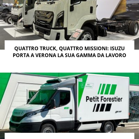
QUATTRO TRUCK, QUATTRO MISSIONI: ISUZU
PORTA A VERONA LA SUA GAMMA DA LAVORO