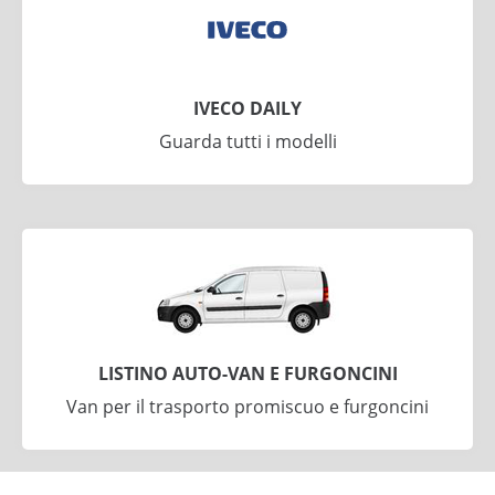
IVECO DAILY
Guarda tutti i modelli
LISTINO AUTO-VAN E FURGONCINI
Van per il trasporto promiscuo e furgoncini