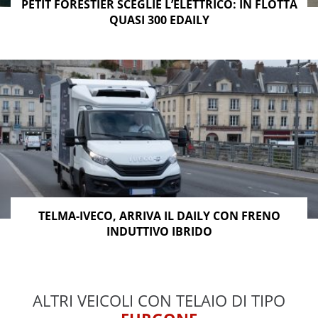
PETIT FORESTIER SCEGLIE L’ELETTRICO: IN FLOTTA
QUASI 300 EDAILY
TELMA-IVECO, ARRIVA IL DAILY CON FRENO
INDUTTIVO IBRIDO
ALTRI VEICOLI CON TELAIO DI TIPO