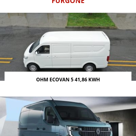
FURGONE
OHM ECOVAN 5 41,86 KWH