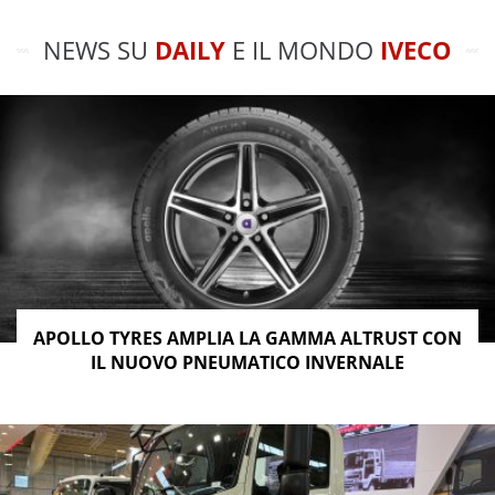
NEWS SU
DAILY
E IL MONDO
IVECO
APOLLO TYRES AMPLIA LA GAMMA ALTRUST CON
IL NUOVO PNEUMATICO INVERNALE