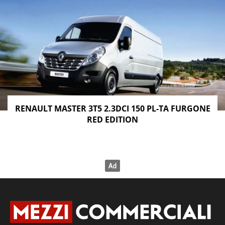
RENAULT MASTER 3T5 2.3DCI 150 PL-TA FURGONE
RED EDITION