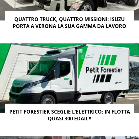
QUATTRO TRUCK, QUATTRO MISSIONI: ISUZU
PORTA A VERONA LA SUA GAMMA DA LAVORO
PETIT FORESTIER SCEGLIE L’ELETTRICO: IN FLOTTA
QUASI 300 EDAILY