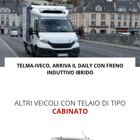
TELMA-IVECO, ARRIVA IL DAILY CON FRENO
INDUTTIVO IBRIDO
ALTRI VEICOLI CON TELAIO DI TIPO
CABINATO