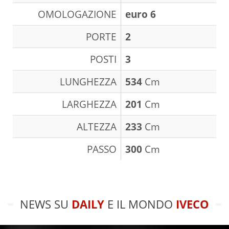
OMOLOGAZIONE
euro 6
PORTE
2
POSTI
3
LUNGHEZZA
534
Cm
LARGHEZZA
201
Cm
ALTEZZA
233
Cm
PASSO
300
Cm
NEWS SU
DAILY
E IL MONDO
IVECO