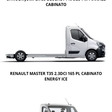
CABINATO
RENAULT MASTER T35 2.3DCI 165 PL CABINATO
ENERGY ICE