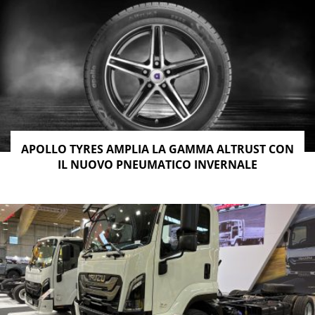
APOLLO TYRES AMPLIA LA GAMMA ALTRUST CON
IL NUOVO PNEUMATICO INVERNALE