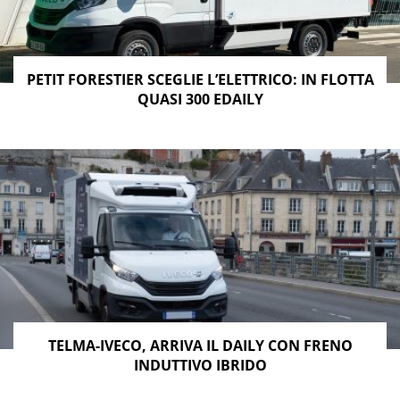
PETIT FORESTIER SCEGLIE L’ELETTRICO: IN FLOTTA
QUASI 300 EDAILY
TELMA-IVECO, ARRIVA IL DAILY CON FRENO
INDUTTIVO IBRIDO