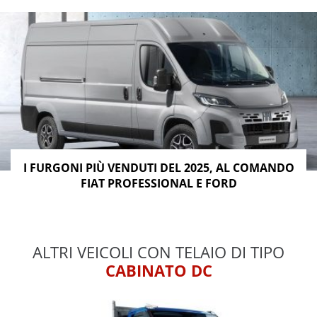
I FURGONI PIÙ VENDUTI DEL 2025, AL COMANDO
FIAT PROFESSIONAL E FORD
ALTRI VEICOLI CON TELAIO DI TIPO
CABINATO DC