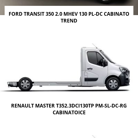
FORD TRANSIT 350 2.0 MHEV 130 PL-DC CABINATO
TREND
RENAULT MASTER T352.3DCI130TP PM-SL-DC-RG
CABINATOICE