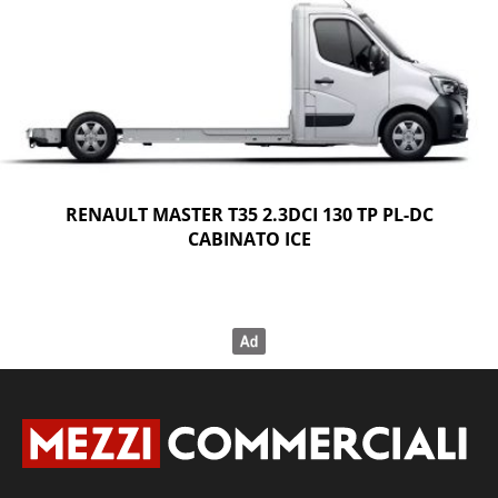
RENAULT MASTER T35 2.3DCI 130 TP PL-DC
CABINATO ICE