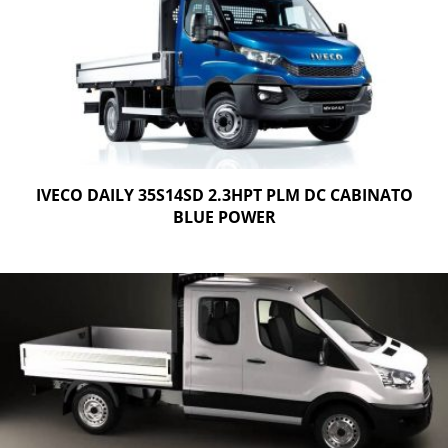
IVECO DAILY 35S14SD 2.3HPT PLM DC CABINATO
BLUE POWER