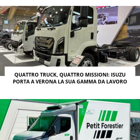
QUATTRO TRUCK, QUATTRO MISSIONI: ISUZU
PORTA A VERONA LA SUA GAMMA DA LAVORO