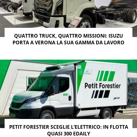
QUATTRO TRUCK, QUATTRO MISSIONI: ISUZU
PORTA A VERONA LA SUA GAMMA DA LAVORO
PETIT FORESTIER SCEGLIE L’ELETTRICO: IN FLOTTA
QUASI 300 EDAILY