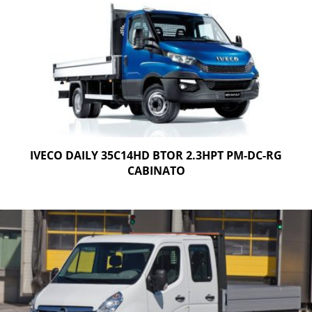
IVECO DAILY 35C14HD BTOR 2.3HPT PM-DC-RG
CABINATO