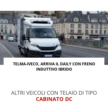
TELMA-IVECO, ARRIVA IL DAILY CON FRENO
INDUTTIVO IBRIDO
ALTRI VEICOLI CON TELAIO DI TIPO
CABINATO DC