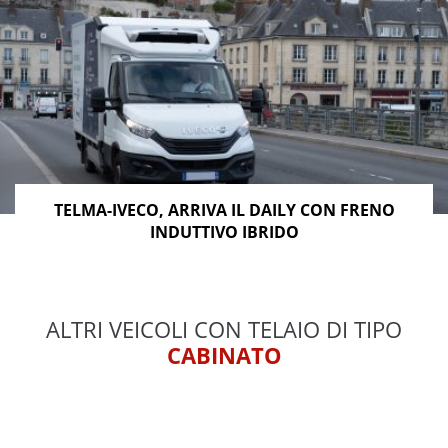
TELMA-IVECO, ARRIVA IL DAILY CON FRENO
INDUTTIVO IBRIDO
ALTRI VEICOLI CON TELAIO DI TIPO
CABINATO