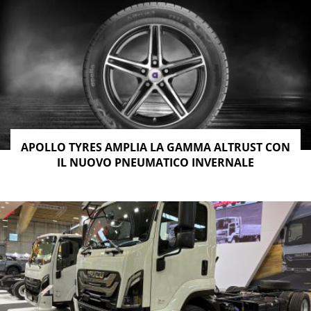
APOLLO TYRES AMPLIA LA GAMMA ALTRUST CON
IL NUOVO PNEUMATICO INVERNALE