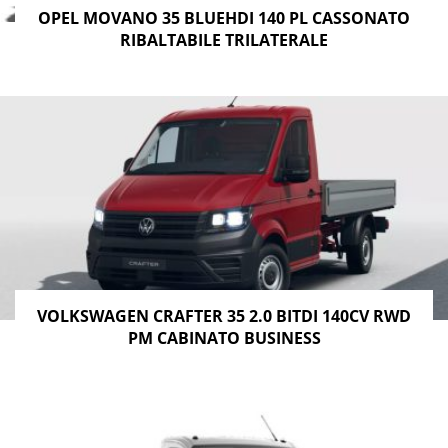
OPEL MOVANO 35 BLUEHDI 140 PL CASSONATO
RIBALTABILE TRILATERALE
VOLKSWAGEN CRAFTER 35 2.0 BITDI 140CV RWD
PM CABINATO BUSINESS