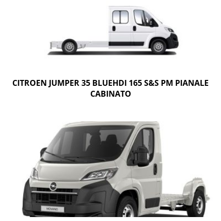
CITROEN JUMPER 35 BLUEHDI 165 S&S PM PIANALE
CABINATO