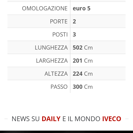
OMOLOGAZIONE
euro 5
PORTE
2
POSTI
3
LUNGHEZZA
502
Cm
LARGHEZZA
201
Cm
ALTEZZA
224
Cm
PASSO
300
Cm
NEWS SU
DAILY
E IL MONDO
IVECO