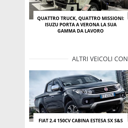
QUATTRO TRUCK, QUATTRO MISSIONI:
ISUZU PORTA A VERONA LA SUA
GAMMA DA LAVORO
ALTRI VEICOLI CON
FIAT 2.4 150CV CABINA ESTESA SX S&S