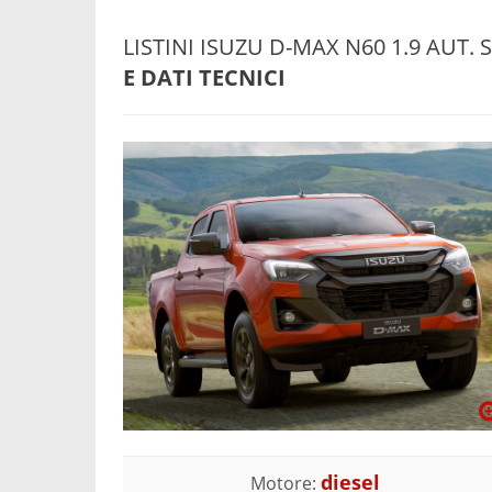
LISTINI ISUZU D-MAX N60 1.9 AUT. 
E DATI TECNICI
diesel
Motore: