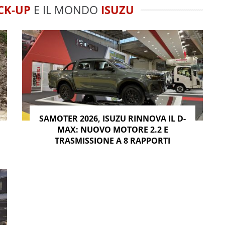
CK-UP
E IL MONDO
ISUZU
SAMOTER 2026, ISUZU RINNOVA IL D-
MAX: NUOVO MOTORE 2.2 E
TRASMISSIONE A 8 RAPPORTI