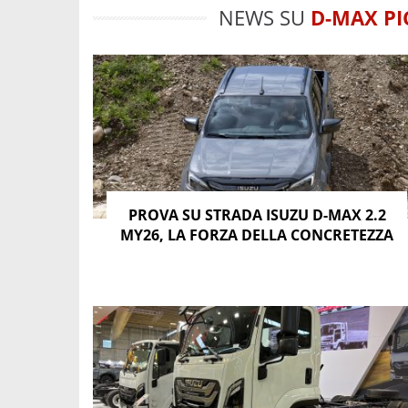
NEWS SU
D-MAX PI
PROVA SU STRADA ISUZU D-MAX 2.2
MY26, LA FORZA DELLA CONCRETEZZA