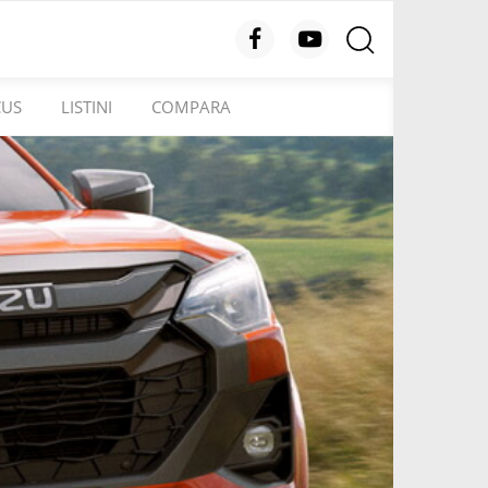
CUS
LISTINI
COMPARA