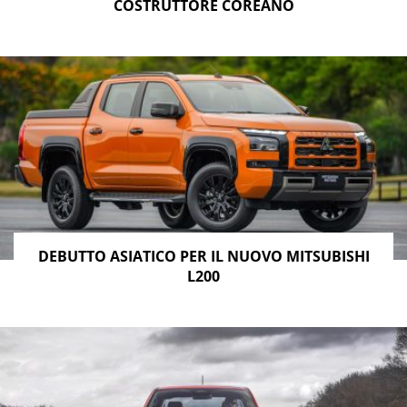
COSTRUTTORE COREANO
DEBUTTO ASIATICO PER IL NUOVO MITSUBISHI
L200