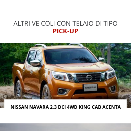
ALTRI VEICOLI CON TELAIO DI TIPO
PICK-UP
NISSAN NAVARA 2.3 DCI 4WD KING CAB ACENTA