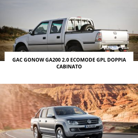
GAC GONOW GA200 2.0 ECOMODE GPL DOPPIA
CABINATO