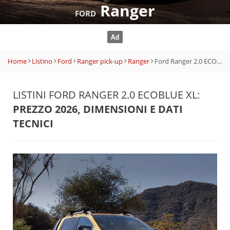
Ranger
FORD
Home
Listino
Ford
Ranger pick-up
Ranger
Ford Ranger 2.0 ECOBLUE XL
LISTINI FORD RANGER 2.0 ECOBLUE XL:
PREZZO 2026, DIMENSIONI E DATI
TECNICI