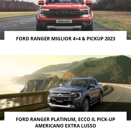
FORD RANGER MIGLIOR 4×4 & PICKUP 2023
FORD RANGER PLATINUM, ECCO IL PICK-UP
AMERICANO EXTRA LUSSO