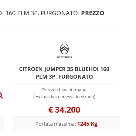
DI 160 PLM 3P. FURGONATO:
PREZZO
CITROEN JUMPER 35 BLUEHDI 160
PLM 3P. FURGONATO
Prezzo chiavi in mano
(esclusa iva e messa in strada)
€
34.200
1245 Kg
Portata massima: