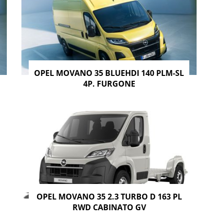
OPEL MOVANO 35 BLUEHDI 140 PLM-SL
4P. FURGONE
OPEL MOVANO 35 2.3 TURBO D 163 PL
RWD CABINATO GV