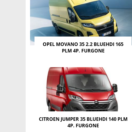
OPEL MOVANO 35 2.2 BLUEHDI 165
PLM 4P. FURGONE
CITROEN JUMPER 35 BLUEHDI 140 PLM
4P. FURGONE