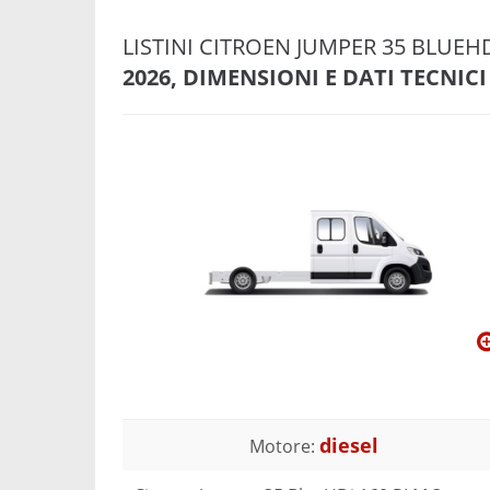
LISTINI CITROEN JUMPER 35 BLUEH
2026, DIMENSIONI E DATI TECNICI
diesel
Motore: