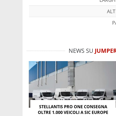
ALT
P
NEWS SU
JUMPE
STELLANTIS PRO ONE CONSEGNA
OLTRE 1.000 VEICOLI A SIC EUROPE