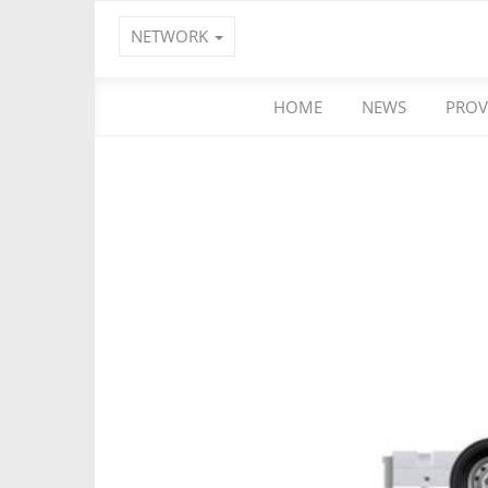
NETWORK
HOME
NEWS
PROV