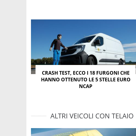
CRASH TEST, ECCO I 18 FURGONI CHE
HANNO OTTENUTO LE 5 STELLE EURO
NCAP
ALTRI VEICOLI CON TELAIO