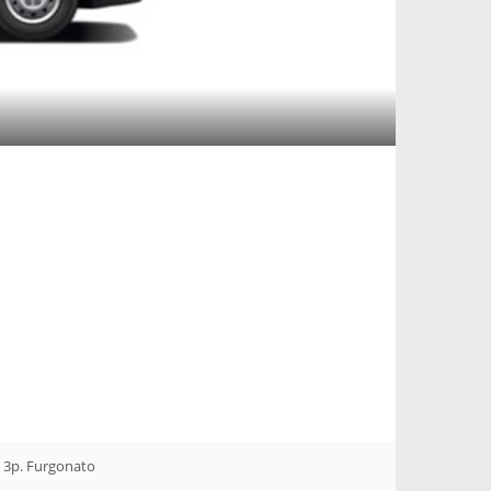
 3p. Furgonato