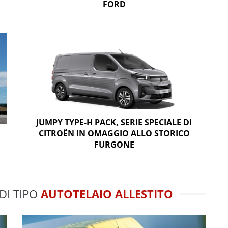
FORD
JUMPY TYPE-H PACK, SERIE SPECIALE DI
CITROËN IN OMAGGIO ALLO STORICO
FURGONE
 DI TIPO
AUTOTELAIO ALLESTITO