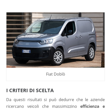
Fiat Doblò
I CRITERI DI SCELTA
Da questi risultati si può dedurre che le aziende
ricercano veicoli che massimizzino
efficienza e