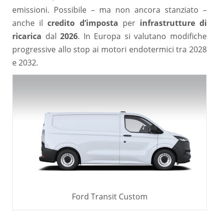
emissioni. Possibile – ma non ancora stanziato –
anche il
credito d’imposta
per
infrastrutture di
ricarica
dal
2026
. In Europa si valutano modifiche
progressive allo stop ai motori endotermici tra 2028
e 2032.
Ford Transit Custom