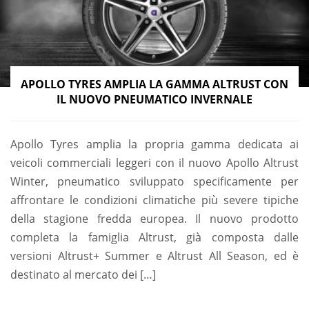
APOLLO TYRES AMPLIA LA GAMMA ALTRUST CON
IL NUOVO PNEUMATICO INVERNALE
Apollo Tyres amplia la propria gamma dedicata ai
veicoli commerciali leggeri con il nuovo Apollo Altrust
Winter, pneumatico sviluppato specificamente per
affrontare le condizioni climatiche più severe tipiche
della stagione fredda europea. Il nuovo prodotto
completa la famiglia Altrust, già composta dalle
versioni Altrust+ Summer e Altrust All Season, ed è
destinato al mercato dei […]