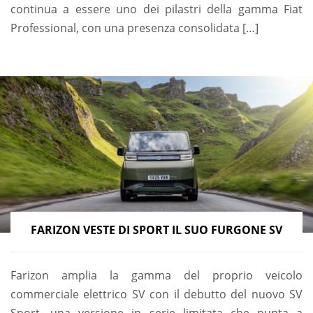
continua a essere uno dei pilastri della gamma Fiat
Professional, con una presenza consolidata […]
FARIZON VESTE DI SPORT IL SUO FURGONE SV
Farizon amplia la gamma del proprio veicolo
commerciale elettrico SV con il debutto del nuovo SV
Sport, una versione in serie limitata che punta a