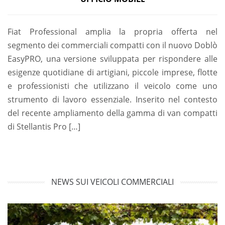
Fiat Professional amplia la propria offerta nel
segmento dei commerciali compatti con il nuovo Doblò
EasyPRO, una versione sviluppata per rispondere alle
esigenze quotidiane di artigiani, piccole imprese, flotte
e professionisti che utilizzano il veicolo come uno
strumento di lavoro essenziale. Inserito nel contesto
del recente ampliamento della gamma di van compatti
di Stellantis Pro […]
NEWS SUI VEICOLI COMMERCIALI