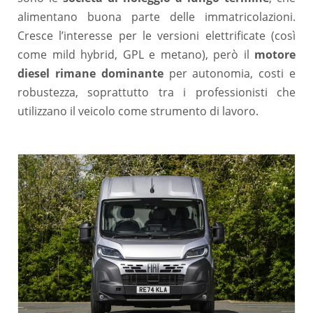
alimentano buona parte delle immatricolazioni.
Cresce l’interesse per le versioni elettrificate (così
come mild hybrid, GPL e metano), però il
motore
diesel rimane dominante
per autonomia, costi e
robustezza, soprattutto tra i professionisti che
utilizzano il veicolo come strumento di lavoro.