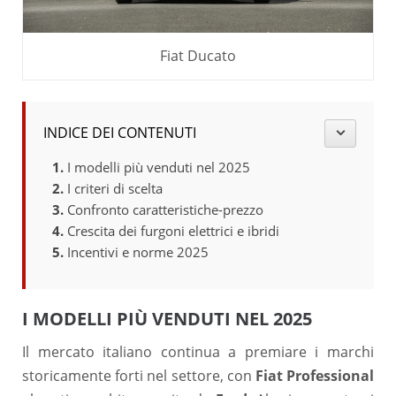
Fiat Ducato
INDICE DEI CONTENUTI
I modelli più venduti nel 2025
I criteri di scelta
Confronto caratteristiche-prezzo
Crescita dei furgoni elettrici e ibridi
Incentivi e norme 2025
I MODELLI PIÙ VENDUTI NEL 2025
Il mercato italiano continua a premiare i marchi
storicamente forti nel settore, con
Fiat Professional