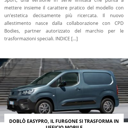
mettere insieme il carattere pratico del modello con
un’estetica decisamente più ricercata. Il nuovo
allestimento nasce dalla collaborazione con CPD
Bodies, partner autorizzato del marchio per le
trasformazioni speciali. INDICE […]
DOBLÒ EASYPRO, IL FURGONE SI TRASFORMA IN
UFFICIO MOBILE