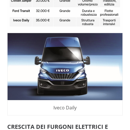
Iveco Daily
CRESCITA DEI FURGONI ELETTRICI E