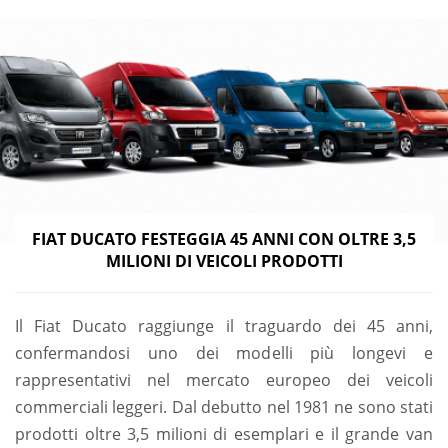
FIAT DUCATO FESTEGGIA 45 ANNI CON OLTRE 3,5
MILIONI DI VEICOLI PRODOTTI
Il Fiat Ducato raggiunge il traguardo dei 45 anni,
confermandosi uno dei modelli più longevi e
rappresentativi nel mercato europeo dei veicoli
commerciali leggeri. Dal debutto nel 1981 ne sono stati
prodotti oltre 3,5 milioni di esemplari e il grande van