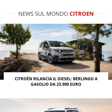
NEWS SUL MONDO
CITROEN
CITROËN RILANCIA IL DIESEL: BERLINGO A
GASOLIO DA 23.900 EURO