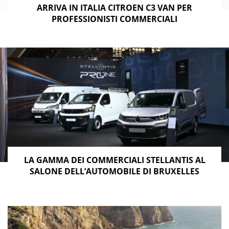
ARRIVA IN ITALIA CITROEN C3 VAN PER
PROFESSIONISTI COMMERCIALI
LA GAMMA DEI COMMERCIALI STELLANTIS AL
SALONE DELL’AUTOMOBILE DI BRUXELLES