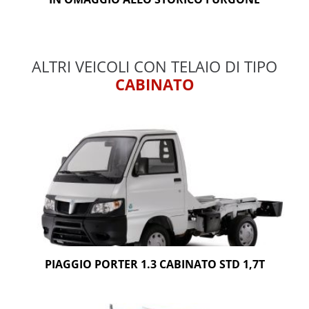
ALTRI VEICOLI CON TELAIO DI TIPO
CABINATO
PIAGGIO PORTER 1.3 CABINATO STD 1,7T