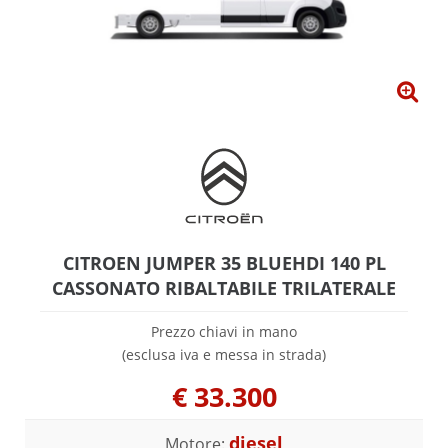
CITROEN JUMPER 35 BLUEHDI 140 PL
CASSONATO RIBALTABILE TRILATERALE
Prezzo chiavi in mano
(esclusa iva e messa in strada)
€
33.300
diesel
Motore: