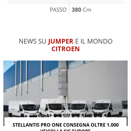
PASSO
380
Cm
NEWS SU
JUMPER
E IL MONDO
CITROEN
STELLANTIS PRO ONE CONSEGNA OLTRE 1.000