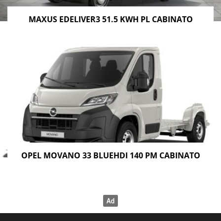
MAXUS EDELIVER3 51.5 KWH PL CABINATO
OPEL MOVANO 33 BLUEHDI 140 PM CABINATO