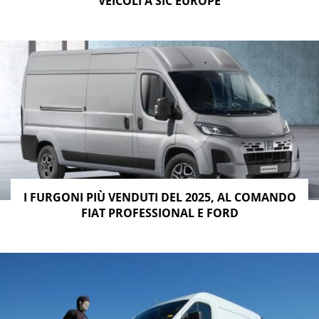
VEICOLI A SIC EUROPE
I FURGONI PIÙ VENDUTI DEL 2025, AL COMANDO
FIAT PROFESSIONAL E FORD