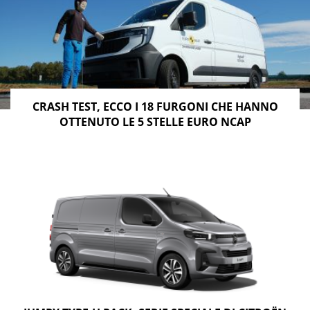
CRASH TEST, ECCO I 18 FURGONI CHE HANNO
OTTENUTO LE 5 STELLE EURO NCAP