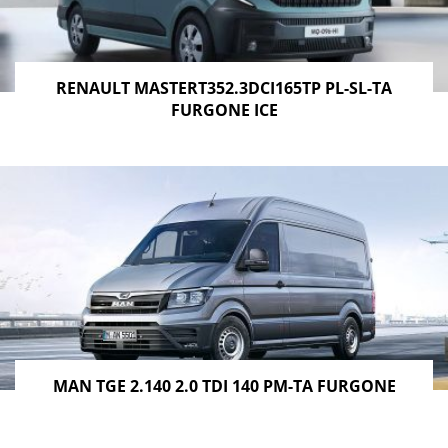
RENAULT MASTERT352.3DCI165TP PL-SL-TA
FURGONE ICE
MAN TGE 2.140 2.0 TDI 140 PM-TA FURGONE