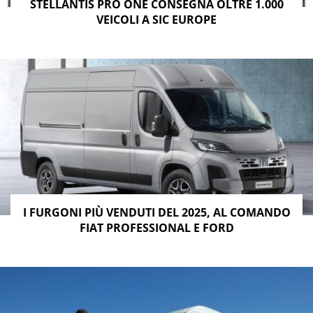
STELLANTIS PRO ONE CONSEGNA OLTRE 1.000
VEICOLI A SIC EUROPE
I FURGONI PIÙ VENDUTI DEL 2025, AL COMANDO
FIAT PROFESSIONAL E FORD