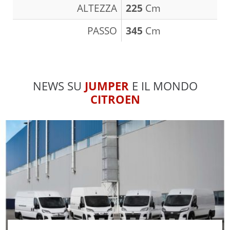
ALTEZZA
225
Cm
PASSO
345
Cm
NEWS SU
JUMPER
E IL MONDO
CITROEN