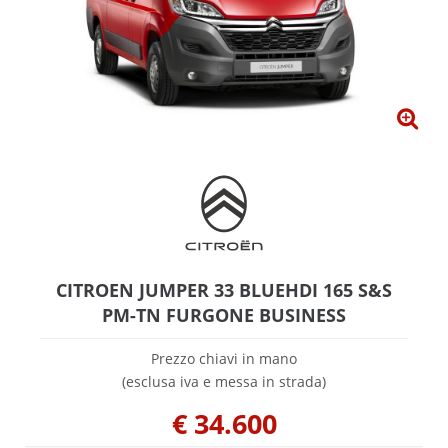
CITROEN JUMPER 33 BLUEHDI 165 S&S
PM-TN FURGONE BUSINESS
Prezzo chiavi in mano
(esclusa iva e messa in strada)
€
34.600