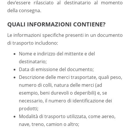
dev’essere rilasciato al destinatario al momento
della consegna.
QUALI INFORMAZIONI CONTIENE?
Le informazioni specifiche presenti in un documento
di trasporto includono:
Nome e indirizzo del mittente e del
destinatario;
Data di emissione del documento;
Descrizione delle merci trasportate, quali peso,
numero di colli, natura delle merci (ad
esempio, beni durevoli o deperibili) e, se
necessario, il numero di identificazione dei
prodotti;
Modalità di trasporto utilizzata, come aereo,
nave, treno, camion o altro;