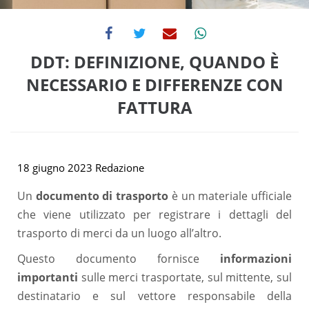
DDT: DEFINIZIONE, QUANDO È
NECESSARIO E DIFFERENZE CON
FATTURA
18 giugno 2023
Redazione
Un
documento di trasporto
è un materiale ufficiale
che viene utilizzato per registrare i dettagli del
trasporto di merci da un luogo all’altro.
Questo documento fornisce
informazioni
importanti
sulle merci trasportate, sul mittente, sul
destinatario e sul vettore responsabile della