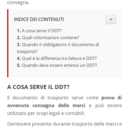
consegna.
INDICE DEI CONTENUTI
A cosa serve il DDT?
Quali informazioni contiene?
Quando è obbligatorio il documento di
trasporto?
Qual è la differenza tra fattura e DDT?
Quando deve essere emesso un DDT?
A COSA SERVE IL DDT?
Il documento di trasporto serve come
prova di
avvenuta consegna delle merci
e può essere
utilizzato per scopi legali e contabili.
Dev’essere presente durante trasporto delle merci e