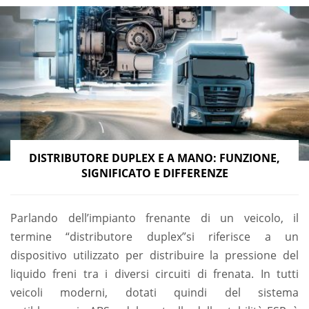
DISTRIBUTORE DUPLEX E A MANO: FUNZIONE,
SIGNIFICATO E DIFFERENZE
Parlando dell’impianto frenante di un veicolo, il
termine “distributore duplex”si riferisce a un
dispositivo utilizzato per distribuire la pressione del
liquido freni tra i diversi circuiti di frenata. In tutti
veicoli moderni, dotati quindi del sistema