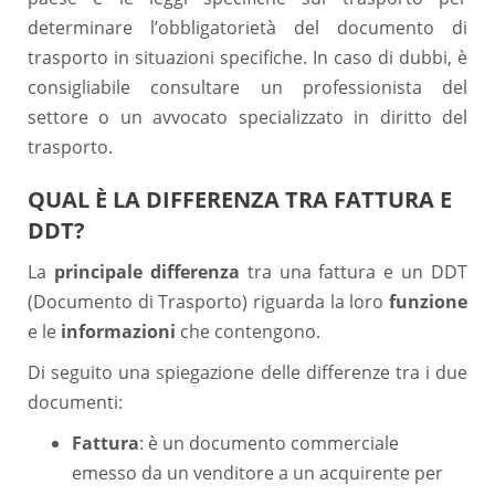
determinare l’obbligatorietà del documento di
trasporto in situazioni specifiche. In caso di dubbi, è
consigliabile consultare un professionista del
settore o un avvocato specializzato in diritto del
trasporto.
QUAL È LA DIFFERENZA TRA FATTURA E
DDT?
La
principale differenza
tra una fattura e un DDT
(Documento di Trasporto) riguarda la loro
funzione
e le
informazioni
che contengono.
Di seguito una spiegazione delle differenze tra i due
documenti:
Fattura
: è un documento commerciale
emesso da un venditore a un acquirente per