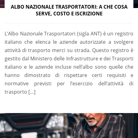
ALBO NAZIONALE TRASPORTATORI: A CHE COSA
SERVE, COSTO E ISCRIZIONE
L’Albo Nazionale Trasportatori (sigla ANT) è un registro
italiano che elenca le aziende autorizzate a svolgere
attività di trasporto merci su strada. Questo registro è
gestito dal Ministero delle Infrastrutture e dei Trasporti
italiano e le aziende incluse nell’albo sono quelle che
hanno dimostrato di rispettare certi requisiti e
normative previsti per l’esercizio dell’attività di
trasporto […]