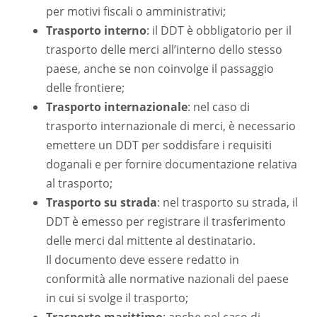
per motivi fiscali o amministrativi;
Trasporto interno
: il DDT è obbligatorio per il
trasporto delle merci all’interno dello stesso
paese, anche se non coinvolge il passaggio
delle frontiere;
Trasporto internazionale
: nel caso di
trasporto internazionale di merci, è necessario
emettere un DDT per soddisfare i requisiti
doganali e per fornire documentazione relativa
al trasporto;
Trasporto su strada
: nel trasporto su strada, il
DDT è emesso per registrare il trasferimento
delle merci dal mittente al destinatario.
Il documento deve essere redatto in
conformità alle normative nazionali del paese
in cui si svolge il trasporto;
Trasporto marittimo
: anche nel caso di