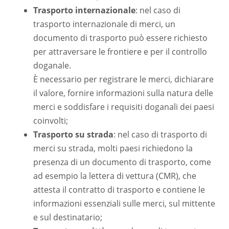
Trasporto internazionale
: nel caso di
trasporto internazionale di merci, un
documento di trasporto può essere richiesto
per attraversare le frontiere e per il controllo
doganale.
È necessario per registrare le merci, dichiarare
il valore, fornire informazioni sulla natura delle
merci e soddisfare i requisiti doganali dei paesi
coinvolti;
Trasporto su strada
: nel caso di trasporto di
merci su strada, molti paesi richiedono la
presenza di un documento di trasporto, come
ad esempio la lettera di vettura (CMR), che
attesta il contratto di trasporto e contiene le
informazioni essenziali sulle merci, sul mittente
e sul destinatario;