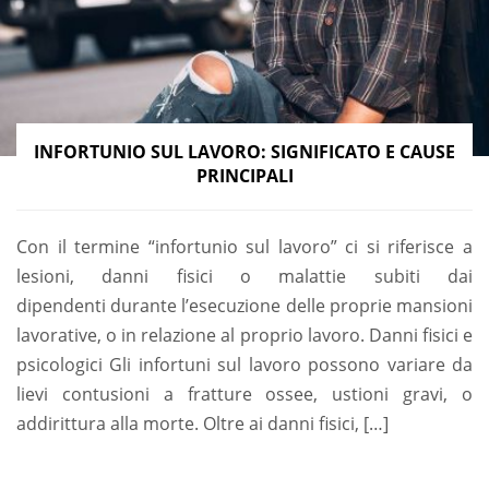
INFORTUNIO SUL LAVORO: SIGNIFICATO E CAUSE
PRINCIPALI
Con il termine “infortunio sul lavoro” ci si riferisce a
lesioni, danni fisici o malattie subiti dai
dipendenti durante l’esecuzione delle proprie mansioni
lavorative, o in relazione al proprio lavoro. Danni fisici e
psicologici Gli infortuni sul lavoro possono variare da
lievi contusioni a fratture ossee, ustioni gravi, o
addirittura alla morte. Oltre ai danni fisici, […]