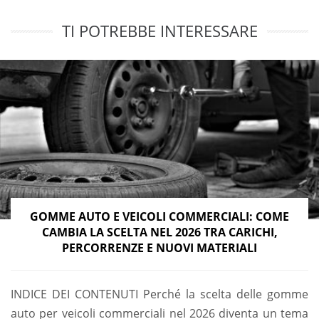
TI POTREBBE INTERESSARE
GOMME AUTO E VEICOLI COMMERCIALI: COME
CAMBIA LA SCELTA NEL 2026 TRA CARICHI,
PERCORRENZE E NUOVI MATERIALI
INDICE DEI CONTENUTI Perché la scelta delle gomme
auto per veicoli commerciali nel 2026 diventa un tema