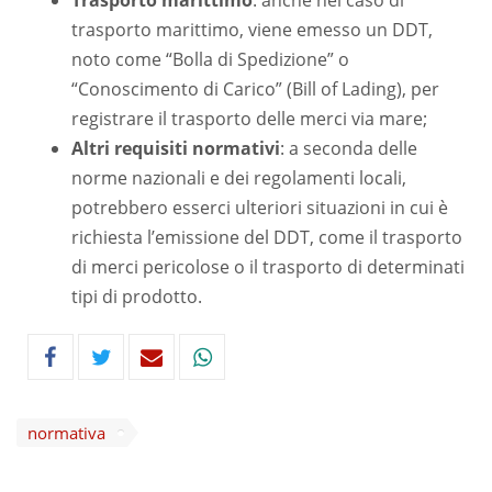
trasporto marittimo, viene emesso un DDT,
noto come “Bolla di Spedizione” o
“Conoscimento di Carico” (Bill of Lading), per
registrare il trasporto delle merci via mare;
Altri requisiti normativi
: a seconda delle
norme nazionali e dei regolamenti locali,
potrebbero esserci ulteriori situazioni in cui è
richiesta l’emissione del DDT, come il trasporto
di merci pericolose o il trasporto di determinati
tipi di prodotto.
normativa