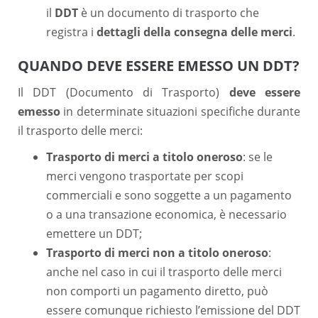
il
DDT
è un documento di trasporto che
registra i
dettagli della consegna delle merci
.
QUANDO DEVE ESSERE EMESSO UN DDT?
Il DDT (Documento di Trasporto)
deve essere
emesso
in determinate situazioni specifiche durante
il trasporto delle merci:
Trasporto di merci a titolo oneroso
: se le
merci vengono trasportate per scopi
commerciali e sono soggette a un pagamento
o a una transazione economica, è necessario
emettere un DDT;
Trasporto di merci non a titolo oneroso
:
anche nel caso in cui il trasporto delle merci
non comporti un pagamento diretto, può
essere comunque richiesto l’emissione del DDT