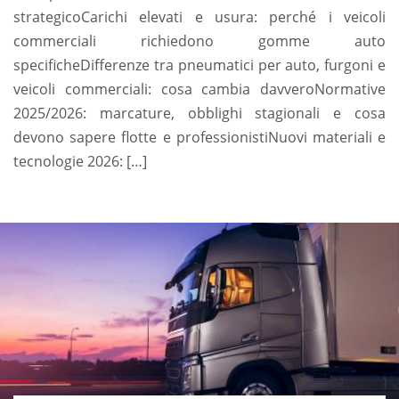
strategicoCarichi elevati e usura: perché i veicoli
commerciali richiedono gomme auto
specificheDifferenze tra pneumatici per auto, furgoni e
veicoli commerciali: cosa cambia davveroNormative
2025/2026: marcature, obblighi stagionali e cosa
devono sapere flotte e professionistiNuovi materiali e
tecnologie 2026: […]