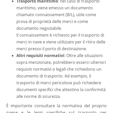
Trasporto marittimo
: nel caso di trasporto
marittimo, viene emesso un documento
chiamato connaissement (B/L), utile come
prova di proprietà delle merci e come
documento negoziabile.
Il connaissement è richiesto per il trasporto di
merci in nave e viene utilizzato per il ritiro delle
merci presso il porto di destinazione.
Altri requisiti normativi
: Oltre alle situazioni
sopra menzionate, potrebbero esserci ulteriori
requisiti normativi o legali che richiedono un
documento di trasporto. Ad esempio, il
trasporto di merci pericolose può richiedere
documenti specifici che attestino la conformità
alle norme di sicurezza.
È importante consultare la normativa del proprio
paese e le leggi specifiche sul trasporto per