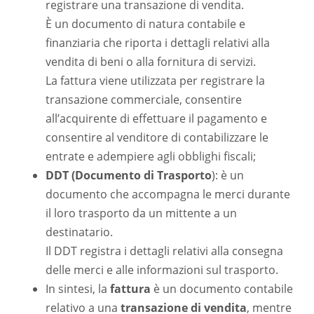
registrare una transazione di vendita.
È un documento di natura contabile e
finanziaria che riporta i dettagli relativi alla
vendita di beni o alla fornitura di servizi.
La fattura viene utilizzata per registrare la
transazione commerciale, consentire
all’acquirente di effettuare il pagamento e
consentire al venditore di contabilizzare le
entrate e adempiere agli obblighi fiscali;
DDT (Documento di Trasporto
): è un
documento che accompagna le merci durante
il loro trasporto da un mittente a un
destinatario.
Il DDT registra i dettagli relativi alla consegna
delle merci e alle informazioni sul trasporto.
In sintesi, la
fattura
è un documento contabile
relativo a una
transazione di vendita
, mentre