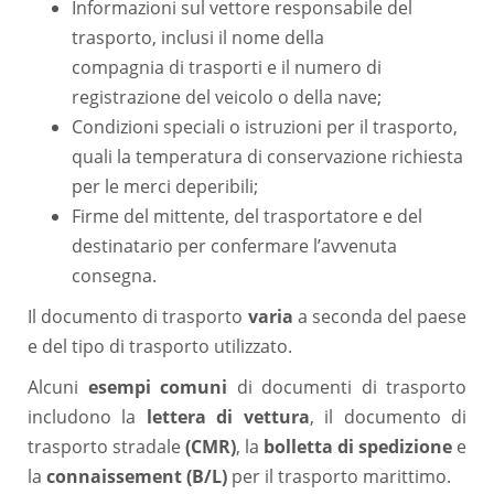
Informazioni sul vettore responsabile del
trasporto, inclusi il nome della
compagnia di trasporti e il numero di
registrazione del veicolo o della nave;
Condizioni speciali o istruzioni per il trasporto,
quali la temperatura di conservazione richiesta
per le merci deperibili;
Firme del mittente, del trasportatore e del
destinatario per confermare l’avvenuta
consegna.
Il documento di trasporto
varia
a seconda del paese
e del tipo di trasporto utilizzato.
Alcuni
esempi comuni
di documenti di trasporto
includono la
lettera di vettura
, il documento di
trasporto stradale
(CMR)
, la
bolletta di spedizione
e
la
connaissement (B/L)
per il trasporto marittimo.