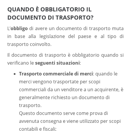
QUANDO È OBBLIGATORIO IL
DOCUMENTO DI TRASPORTO?
L’
obbligo
di avere un documento di trasporto muta
in base alla legislazione del paese e al tipo di
trasporto coinvolto.
Il documento di trasporto è obbligatorio quando si
verificano le
seguenti situazioni
:
Trasporto commerciale di merci
: quando le
merci vengono trasportate per scopi
commerciali da un venditore a un acquirente, è
generalmente richiesto un documento di
trasporto.
Questo documento serve come prova di
avvenuta consegna e viene utilizzato per scopi
contabili e fiscali;