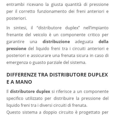
entrambi ricevano la giusta quantità di pressione
per il corretto funzionamento dei freni anteriori e
posteriori.
In sintesi, il “distributore duplex” nell’impianto
frenante del veicolo è un componente critico per
garantire una
distribuzione
adeguata
della
pressione
del liquido freni tra i circuiti anteriori e
posteriori e assicurare una frenata sicura in caso di
emergenza o guasto parziale del sistema.
DIFFERENZE TRA DISTRIBUTORE DUPLEX
E A MANO
Il
distributore duplex
si riferisce a un componente
specifico utilizzato per distribuire la pressione del
liquido freni tra i diversi circuiti di frenata.
Questo sistema a doppio circuito è progettato per