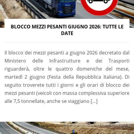
BLOCCO MEZZI PESANTI GIUGNO 2026: TUTTE LE
DATE
Il blocco dei mezzi pesanti a giugno 2026 decretato dal
Ministero delle Infrastrutture e dei Trasporti
riguarderà, oltre le quattro domeniche del mese,
martedì 2 giugno (Festa della Repubblica Italiana). Di
seguito troverete tutti i giorni e gli orari di blocco dei
mezzi pesanti (veicoli con massa complessiva superiore
alle 7,5 tonnellate, anche se viaggiano […]