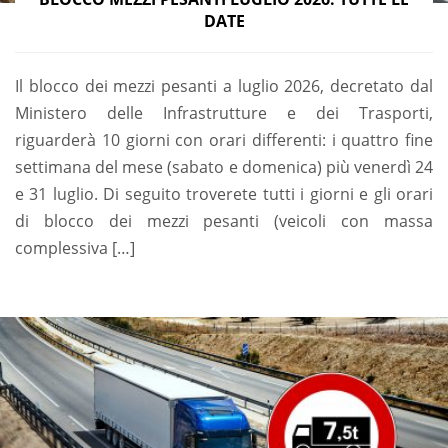
DATE
Il blocco dei mezzi pesanti a luglio 2026, decretato dal
Ministero delle Infrastrutture e dei Trasporti,
riguarderà 10 giorni con orari differenti: i quattro fine
settimana del mese (sabato e domenica) più venerdì 24
e 31 luglio. Di seguito troverete tutti i giorni e gli orari
di blocco dei mezzi pesanti (veicoli con massa
complessiva […]