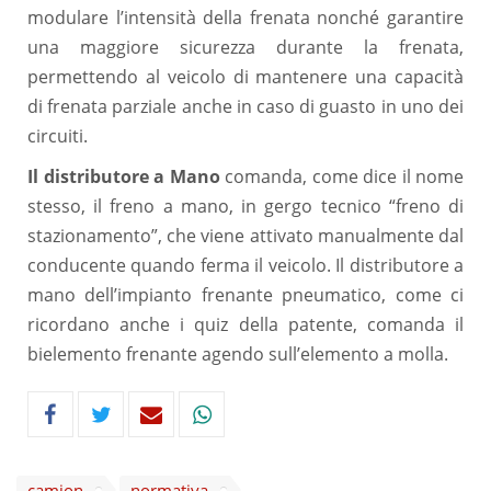
modulare l’intensità della frenata nonché garantire
una maggiore sicurezza durante la frenata,
permettendo al veicolo di mantenere una capacità
di frenata parziale anche in caso di guasto in uno dei
circuiti.
Il distributore a Mano
comanda, come dice il nome
stesso, il freno a mano, in gergo tecnico “freno di
stazionamento”, che viene attivato manualmente dal
conducente quando ferma il veicolo. Il distributore a
mano dell’impianto frenante pneumatico, come ci
ricordano anche i quiz della patente, comanda il
bielemento frenante agendo sull’elemento a molla.
camion
normativa