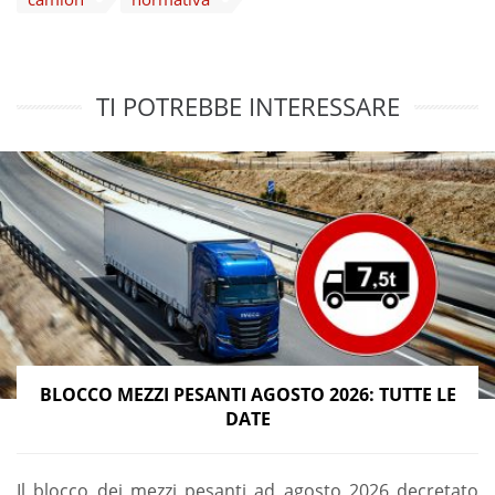
TI POTREBBE INTERESSARE
BLOCCO MEZZI PESANTI AGOSTO 2026: TUTTE LE
DATE
Il blocco dei mezzi pesanti ad agosto 2026 decretato