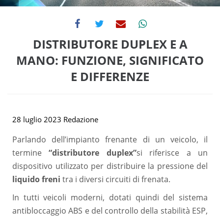
DISTRIBUTORE DUPLEX E A
MANO: FUNZIONE, SIGNIFICATO
E DIFFERENZE
28 luglio 2023
Redazione
Parlando dell’impianto frenante di un veicolo, il
termine
“distributore duplex”
si riferisce a un
dispositivo utilizzato per distribuire la pressione del
liquido freni
tra i diversi circuiti di frenata.
In tutti veicoli moderni, dotati quindi del sistema
antibloccaggio ABS e del controllo della stabilità ESP,