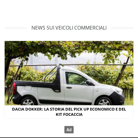
NEWS SUI VEICOLI COMMERCIALI
DACIA DOKKER: LA STORIA DEL PICK UP ECONOMICO E DEL
KIT FOCACCIA