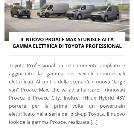
IL NUOVO PROACE MAX SI UNISCE ALLA
GAMMA ELETTRICA DI TOYOTA PROFESSIONAL
Toyota Professional ha recentemente ampliato e
aggiornato la gamma dei veicoli commerciali
elettrificati. Al centro della scena c’è il nuovo “large
van” Proace Max, che va ad affiancare i rinnovati
Proace e Proace City. Inoltre, l’Hilux Hybrid 48V
porterà per la prima volta un powertrain
elettrificato nella serie del pick-up Toyota. Il nuovo
look della gamma Proace, realizzata […]