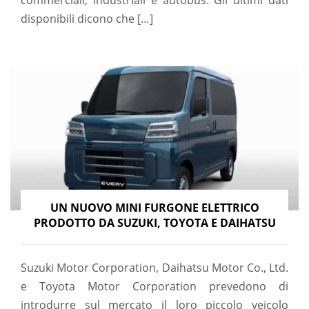
commerciali, industriali e autobus. Gli ultimi dati
disponibili dicono che […]
UN NUOVO MINI FURGONE ELETTRICO
PRODOTTO DA SUZUKI, TOYOTA E DAIHATSU
Suzuki Motor Corporation, Daihatsu Motor Co., Ltd.
e Toyota Motor Corporation prevedono di
introdurre sul mercato il loro piccolo veicolo