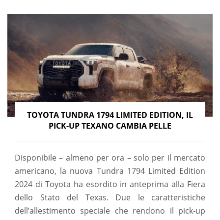
TOYOTA TUNDRA 1794 LIMITED EDITION, IL
PICK-UP TEXANO CAMBIA PELLE
Disponibile – almeno per ora – solo per il mercato
americano, la nuova Tundra 1794 Limited Edition
2024 di Toyota ha esordito in anteprima alla Fiera
dello Stato del Texas. Due le caratteristiche
dell’allestimento speciale che rendono il pick-up