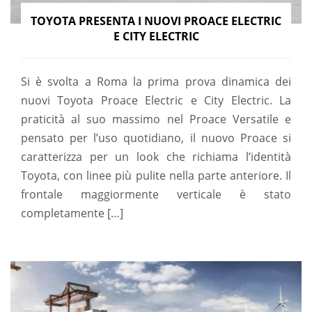
TOYOTA PRESENTA I NUOVI PROACE ELECTRIC
E CITY ELECTRIC
Si è svolta a Roma la prima prova dinamica dei
nuovi Toyota Proace Electric e City Electric. La
praticità al suo massimo nel Proace Versatile e
pensato per l’uso quotidiano, il nuovo Proace si
caratterizza per un look che richiama l’identità
Toyota, con linee più pulite nella parte anteriore. Il
frontale maggiormente verticale è stato
completamente […]