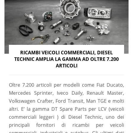
RICAMBI VEICOLI COMMERCIALI, DIESEL
TECHNIC AMPLIA LA GAMMA AD OLTRE 7.200
ARTICOLI
Oltre 7.200 articoli per modelli come Fiat Ducato,
Mercedes Sprinter, Iveco Daily, Renault Master,
Volkswagen Crafter, Ford Transit, Man TGE e molti
altri. E’ la gamma DT Spare Parts per LCV (veicoli
commerciali leggeri ) di Diesel Technic, uno dei
principali fornitori di ricambi per veicoli