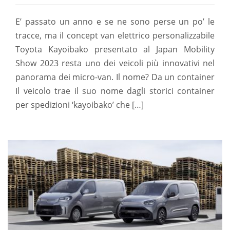
E’ passato un anno e se ne sono perse un po’ le
tracce, ma il concept van elettrico personalizzabile
Toyota Kayoibako presentato al Japan Mobility
Show 2023 resta uno dei veicoli più innovativi nel
panorama dei micro-van. Il nome? Da un container
Il veicolo trae il suo nome dagli storici container
per spedizioni ‘kayoibako’ che […]