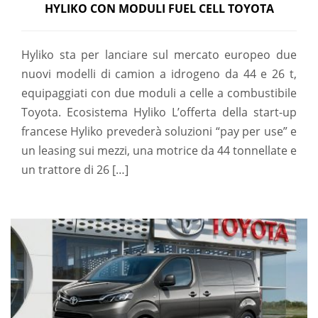
HYLIKO CON MODULI FUEL CELL TOYOTA
Hyliko sta per lanciare sul mercato europeo due
nuovi modelli di camion a idrogeno da 44 e 26 t,
equipaggiati con due moduli a celle a combustibile
Toyota. Ecosistema Hyliko L’offerta della start-up
francese Hyliko prevederà soluzioni “pay per use” e
un leasing sui mezzi, una motrice da 44 tonnellate e
un trattore di 26 […]