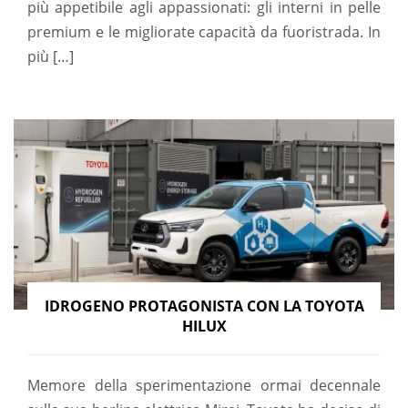
più appetibile agli appassionati: gli interni in pelle
premium e le migliorate capacità da fuoristrada. In
più […]
IDROGENO PROTAGONISTA CON LA TOYOTA
HILUX
Memore della sperimentazione ormai decennale