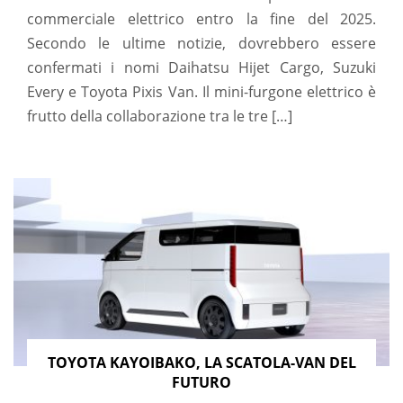
commerciale elettrico entro la fine del 2025.
Secondo le ultime notizie, dovrebbero essere
confermati i nomi Daihatsu Hijet Cargo, Suzuki
Every e Toyota Pixis Van. Il mini-furgone elettrico è
frutto della collaborazione tra le tre […]
TOYOTA KAYOIBAKO, LA SCATOLA-VAN DEL
FUTURO