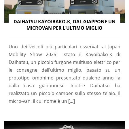
DAIHATSU KAYOIBAKO-K, DAL GIAPPONE UN
MICROVAN PER L’ULTIMO MIGLIO
Uno dei veicoli più particolari osservati al Japan
Mobility Show 2025 stato il Kayoibako-K di
Daihatsu, un piccolo furgone multiuso elettrico per
le consegne dell’ultimo miglio, basato su un
prototipo omonimo presentato qualche anno fa
dalla casa giapponese. Inoltre Daihatsu ha
realizzato un piccolo camper sullo stesso telaio. Il
micro-van, il cui nome è un […]