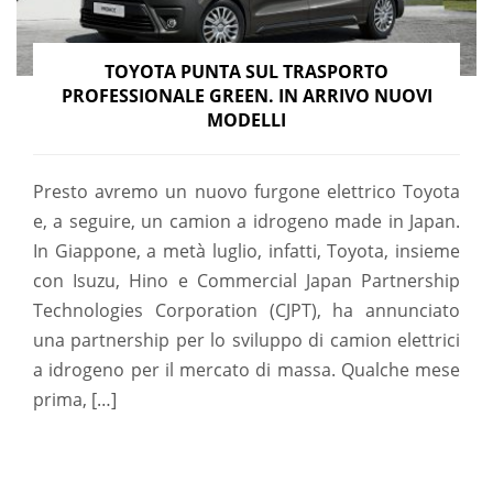
TOYOTA PUNTA SUL TRASPORTO
PROFESSIONALE GREEN. IN ARRIVO NUOVI
MODELLI
Presto avremo un nuovo furgone elettrico Toyota
e, a seguire, un camion a idrogeno made in Japan.
In Giappone, a metà luglio, infatti, Toyota, insieme
con Isuzu, Hino e Commercial Japan Partnership
Technologies Corporation (CJPT), ha annunciato
una partnership per lo sviluppo di camion elettrici
a idrogeno per il mercato di massa. Qualche mese
prima, […]