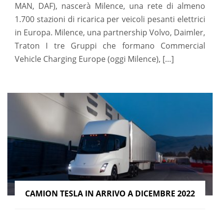
MAN, DAF), nascerà Milence, una rete di almeno
1.700 stazioni di ricarica per veicoli pesanti elettrici
in Europa. Milence, una partnership Volvo, Daimler,
Traton I tre Gruppi che formano Commercial
Vehicle Charging Europe (oggi Milence), […]
CAMION TESLA IN ARRIVO A DICEMBRE 2022