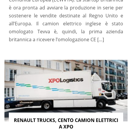
è ora pronta ad avviare la produzione in serie per
sostenere le vendite destinate al Regno Unito e
all’Europa. Il camion elettrico inglese è stato
omologato Tevva è, quindi, la prima azienda
britannica a ricevere l’omologazione CE […]
RENAULT TRUCKS, CENTO CAMION ELETTRICI
A XPO