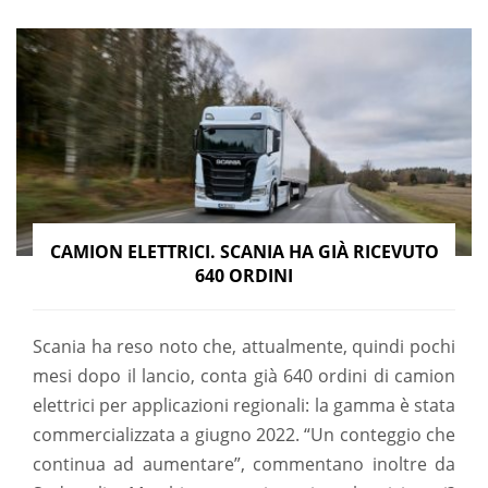
CAMION ELETTRICI. SCANIA HA GIÀ RICEVUTO
640 ORDINI
Scania ha reso noto che, attualmente, quindi pochi
mesi dopo il lancio, conta già 640 ordini di camion
elettrici per applicazioni regionali: la gamma è stata
commercializzata a giugno 2022. “Un conteggio che
continua ad aumentare”, commentano inoltre da