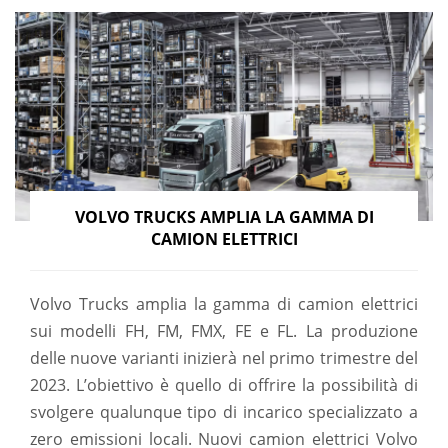
VOLVO TRUCKS AMPLIA LA GAMMA DI
CAMION ELETTRICI
Volvo Trucks amplia la gamma di camion elettrici
sui modelli FH, FM, FMX, FE e FL. La produzione
delle nuove varianti inizierà nel primo trimestre del
2023. L’obiettivo è quello di offrire la possibilità di
svolgere qualunque tipo di incarico specializzato a
zero emissioni locali. Nuovi camion elettrici Volvo