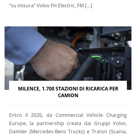
“su misura” Volvo FH Electric, FM […]
MILENCE, 1.700 STAZIONI DI RICARICA PER
CAMION
Entro il 2026, da Commercial Vehicle Charging
Europe, la partnership creata dai Gruppi Volvo,
Daimler (Mercedes-Benz Trucks) e Traton (Scania,