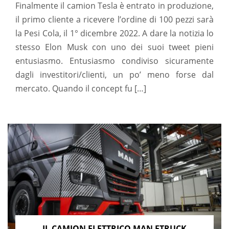
Finalmente il camion Tesla è entrato in produzione,
il primo cliente a ricevere l’ordine di 100 pezzi sarà
la Pesi Cola, il 1° dicembre 2022. A dare la notizia lo
stesso Elon Musk con uno dei suoi tweet pieni
entusiasmo. Entusiasmo condiviso sicuramente
dagli investitori/clienti, un po’ meno forse dal
mercato. Quando il concept fu […]
IL CAMION ELETTRICO MAN ETRUCK