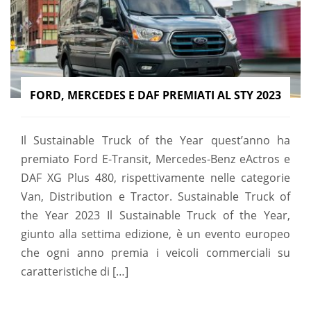
FORD, MERCEDES E DAF PREMIATI AL STY 2023
Il Sustainable Truck of the Year quest’anno ha
premiato Ford E-Transit, Mercedes-Benz eActros e
DAF XG Plus 480, rispettivamente nelle categorie
Van, Distribution e Tractor. Sustainable Truck of
the Year 2023 Il Sustainable Truck of the Year,
giunto alla settima edizione, è un evento europeo
che ogni anno premia i veicoli commerciali su
caratteristiche di […]