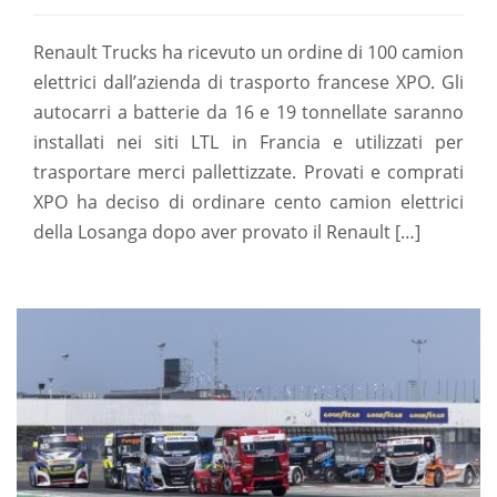
Renault Trucks ha ricevuto un ordine di 100 camion
elettrici dall’azienda di trasporto francese XPO. Gli
autocarri a batterie da 16 e 19 tonnellate saranno
installati nei siti LTL in Francia e utilizzati per
trasportare merci pallettizzate. Provati e comprati
XPO ha deciso di ordinare cento camion elettrici
della Losanga dopo aver provato il Renault […]