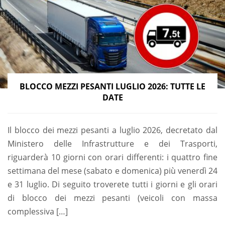
BLOCCO MEZZI PESANTI LUGLIO 2026: TUTTE LE
DATE
Il blocco dei mezzi pesanti a luglio 2026, decretato dal
Ministero delle Infrastrutture e dei Trasporti,
riguarderà 10 giorni con orari differenti: i quattro fine
settimana del mese (sabato e domenica) più venerdì 24
e 31 luglio. Di seguito troverete tutti i giorni e gli orari
di blocco dei mezzi pesanti (veicoli con massa
complessiva […]