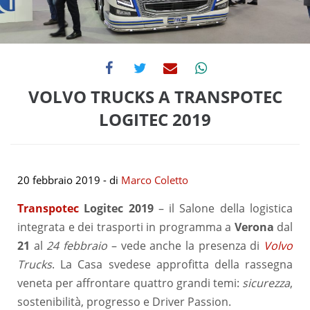
VOLVO TRUCKS A TRANSPOTEC
LOGITEC 2019
20 febbraio 2019
- di
Marco Coletto
Transpotec
Logitec 2019
– il Salone della logistica
integrata e dei trasporti in programma a
Verona
dal
21
al
24 febbraio
– vede anche la presenza di
Volvo
Trucks
. La Casa svedese approfitta della rassegna
veneta per affrontare quattro grandi temi:
sicurezza
,
sostenibilità, progresso e Driver Passion.