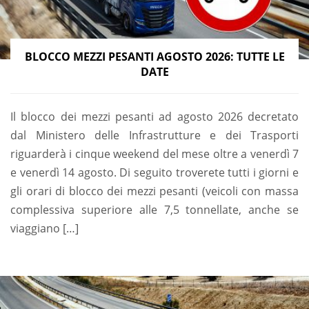
BLOCCO MEZZI PESANTI AGOSTO 2026: TUTTE LE
DATE
Il blocco dei mezzi pesanti ad agosto 2026 decretato
dal Ministero delle Infrastrutture e dei Trasporti
riguarderà i cinque weekend del mese oltre a venerdì 7
e venerdì 14 agosto. Di seguito troverete tutti i giorni e
gli orari di blocco dei mezzi pesanti (veicoli con massa
complessiva superiore alle 7,5 tonnellate, anche se
viaggiano […]