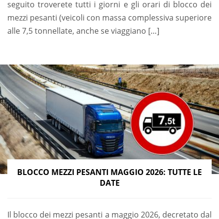
seguito troverete tutti i giorni e gli orari di blocco dei
mezzi pesanti (veicoli con massa complessiva superiore
alle 7,5 tonnellate, anche se viaggiano […]
BLOCCO MEZZI PESANTI MAGGIO 2026: TUTTE LE
DATE
Il blocco dei mezzi pesanti a maggio 2026, decretato dal