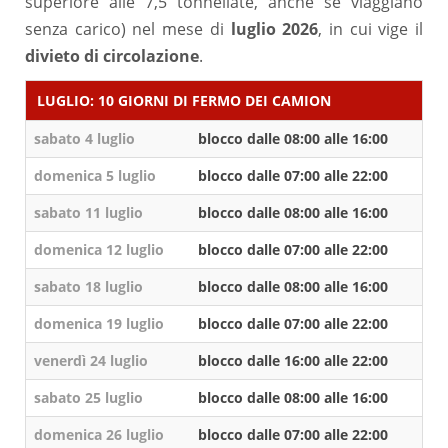
superiore alle 7,5 tonnellate, anche se viaggiano
senza carico) nel mese di
luglio 2026
, in cui vige il
divieto di circolazione
.
LUGLIO: 10 GIORNI DI FERMO DEI CAMION
sabato 4 luglio
blocco dalle 08:00 alle 16:00
domenica 5 luglio
blocco dalle 07:00 alle 22:00
sabato 11 luglio
blocco dalle 08:00 alle 16:00
domenica 12 luglio
blocco dalle 07:00 alle 22:00
sabato 18 luglio
blocco dalle 08:00 alle 16:00
domenica 19 luglio
blocco dalle 07:00 alle 22:00
venerdì 24 luglio
blocco dalle 16:00 alle 22:00
sabato 25 luglio
blocco dalle 08:00 alle 16:00
domenica 26 luglio
blocco dalle 07:00 alle 22:00