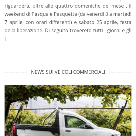
riguarderà, oltre alle quattro domeniche del mese , il
weekend di Pasqua e Pasquetta (da venerdì 3 a martedì
7 aprile, con orari differenti) e sabato 25 aprile, festa
della liberazione. Di seguito troverete tutti i giorni e gli
[…]
NEWS SUI VEICOLI COMMERCIALI