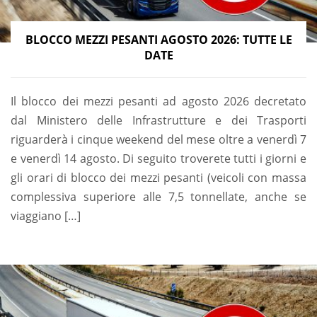
BLOCCO MEZZI PESANTI AGOSTO 2026: TUTTE LE
DATE
Il blocco dei mezzi pesanti ad agosto 2026 decretato
dal Ministero delle Infrastrutture e dei Trasporti
riguarderà i cinque weekend del mese oltre a venerdì 7
e venerdì 14 agosto. Di seguito troverete tutti i giorni e
gli orari di blocco dei mezzi pesanti (veicoli con massa
complessiva superiore alle 7,5 tonnellate, anche se
viaggiano […]