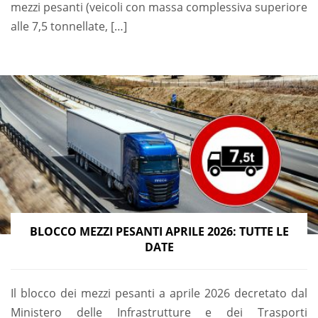
mezzi pesanti (veicoli con massa complessiva superiore
alle 7,5 tonnellate, […]
BLOCCO MEZZI PESANTI APRILE 2026: TUTTE LE
DATE
Il blocco dei mezzi pesanti a aprile 2026 decretato dal
Ministero delle Infrastrutture e dei Trasporti