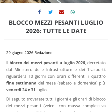
BLOCCO MEZZI PESANTI LUGLIO
2026: TUTTE LE DATE
29 giugno 2026
Redazione
Il
blocco dei mezzi pesanti a luglio 2026
, decretato
dal Ministero delle Infrastrutture e dei Trasporti,
riguarderà 10 giorni con orari differenti: i quattro
fine settimana
del mese (sabato e domenica) più
venerdì 24 e 31
luglio.
Di seguito troverete tutti i giorni e gli orari di blocco
dei mezzi pesanti (veicoli con massa complessiva