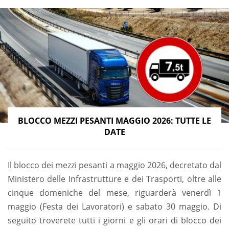
BLOCCO MEZZI PESANTI MAGGIO 2026: TUTTE LE
DATE
Il blocco dei mezzi pesanti a maggio 2026, decretato dal
Ministero delle Infrastrutture e dei Trasporti, oltre alle
cinque domeniche del mese, riguarderà venerdì 1
maggio (Festa dei Lavoratori) e sabato 30 maggio. Di
seguito troverete tutti i giorni e gli orari di blocco dei