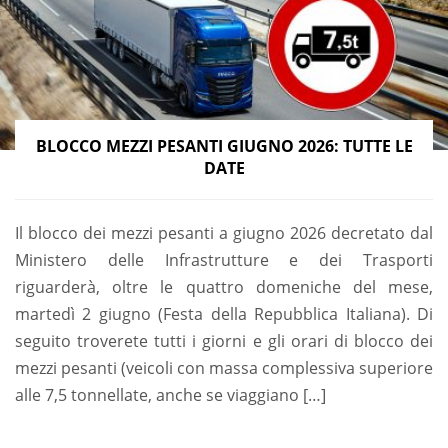
BLOCCO MEZZI PESANTI GIUGNO 2026: TUTTE LE
DATE
Il blocco dei mezzi pesanti a giugno 2026 decretato dal
Ministero delle Infrastrutture e dei Trasporti
riguarderà, oltre le quattro domeniche del mese,
martedì 2 giugno (Festa della Repubblica Italiana). Di
seguito troverete tutti i giorni e gli orari di blocco dei
mezzi pesanti (veicoli con massa complessiva superiore
alle 7,5 tonnellate, anche se viaggiano […]