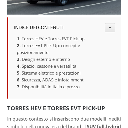
INDICE DEI CONTENUTI
Torres HEV e Torres EVT Pick-up
Torres EVT Pick-Up: concept e
posizionamento
Design esterno e interno
Spazio, cassone e versatilità
Sistema elettrico e prestazioni
Sicurezza, ADAS e infotainment
Disponibilità in Italia e prezzo
TORRES HEV E TORRES EVT PICK-UP
In questo contesto si inseriscono due modelli inediti
simbolo della nuova era del brand: il
SUV full-hybrid