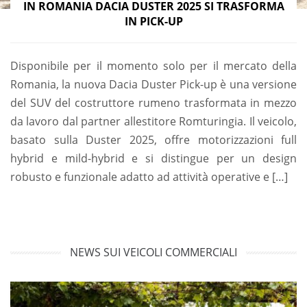
IN ROMANIA DACIA DUSTER 2025 SI TRASFORMA
IN PICK-UP
Disponibile per il momento solo per il mercato della
Romania, la nuova Dacia Duster Pick-up è una versione
del SUV del costruttore rumeno trasformata in mezzo
da lavoro dal partner allestitore Romturingia. Il veicolo,
basato sulla Duster 2025, offre motorizzazioni full
hybrid e mild-hybrid e si distingue per un design
robusto e funzionale adatto ad attività operative e […]
NEWS SUI VEICOLI COMMERCIALI