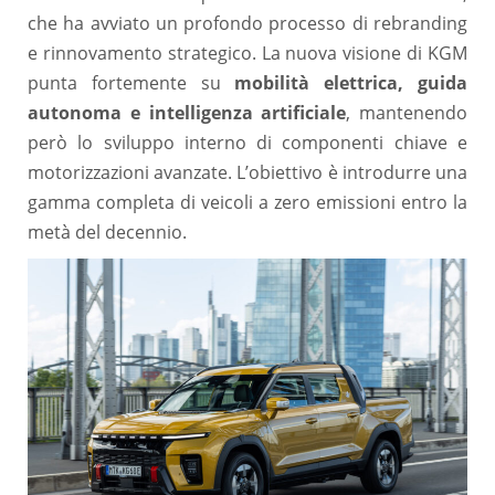
che ha avviato un profondo processo di rebranding
e rinnovamento strategico. La nuova visione di KGM
punta fortemente su
mobilità elettrica, guida
autonoma e intelligenza artificiale
, mantenendo
però lo sviluppo interno di componenti chiave e
motorizzazioni avanzate. L’obiettivo è introdurre una
gamma completa di veicoli a zero emissioni entro la
metà del decennio.