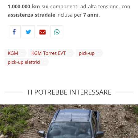
1.000.000 km
sui componenti ad alta tensione, con
assistenza stradale
inclusa per
7 anni
.
KGM
KGM Torres EVT
pick-up
pick-up elettrici
TI POTREBBE INTERESSARE