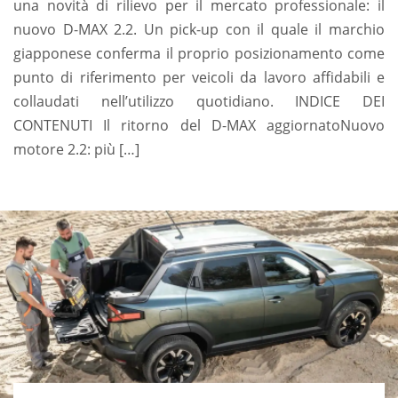
una novità di rilievo per il mercato professionale: il
nuovo D-MAX 2.2. Un pick-up con il quale il marchio
giapponese conferma il proprio posizionamento come
punto di riferimento per veicoli da lavoro affidabili e
collaudati nell’utilizzo quotidiano. INDICE DEI
CONTENUTI Il ritorno del D-MAX aggiornatoNuovo
motore 2.2: più […]