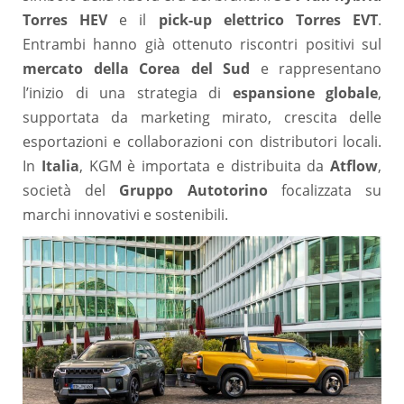
Torres HEV
e il
pick-up elettrico Torres EVT
.
Entrambi hanno già ottenuto riscontri positivi sul
mercato della Corea del Sud
e rappresentano
l’inizio di una strategia di
espansione globale
,
supportata da marketing mirato, crescita delle
esportazioni e collaborazioni con distributori locali.
In
Italia
, KGM è importata e distribuita da
Atflow
,
società del
Gruppo Autotorino
focalizzata su
marchi innovativi e sostenibili.