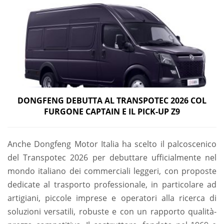
DONGFENG DEBUTTA AL TRANSPOTEC 2026 COL
FURGONE CAPTAIN E IL PICK-UP Z9
Anche Dongfeng Motor Italia ha scelto il palcoscenico
del Transpotec 2026 per debuttare ufficialmente nel
mondo italiano dei commerciali leggeri, con proposte
dedicate al trasporto professionale, in particolare ad
artigiani, piccole imprese e operatori alla ricerca di
soluzioni versatili, robuste e con un rapporto qualità-