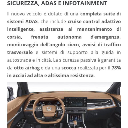
SICUREZZA, ADAS E INFOTAINMENT
Il nuovo veicolo è dotato di una
completa suite di
sistemi ADAS
, che include
cruise control adattivo
intelligente, assistenza al mantenimento di
corsia, frenata autonoma d’emergenza,
monitoraggio dell’angolo cieco, avvisi di traffico
trasversale
e sistemi di supporto alla guida in
autostrada e in città. La sicurezza passiva è garantita
da
otto airbag
e da una
scocca
realizzata per il
78%
in acciai ad alta e altissima resistenza
.