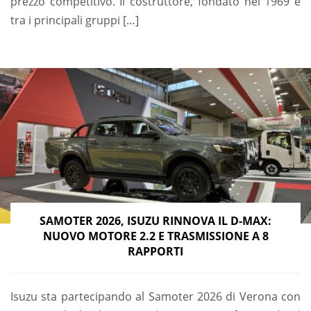
prezzo competitivo. Il costruttore, fondato nel 1969 e
tra i principali gruppi […]
SAMOTER 2026, ISUZU RINNOVA IL D-MAX:
NUOVO MOTORE 2.2 E TRASMISSIONE A 8
RAPPORTI
Isuzu sta partecipando al Samoter 2026 di Verona con