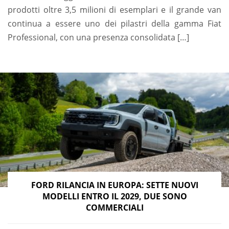
prodotti oltre 3,5 milioni di esemplari e il grande van
continua a essere uno dei pilastri della gamma Fiat
Professional, con una presenza consolidata […]
FORD RILANCIA IN EUROPA: SETTE NUOVI
MODELLI ENTRO IL 2029, DUE SONO
COMMERCIALI