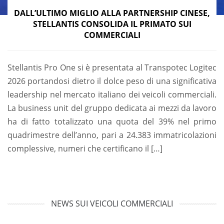
DALL’ULTIMO MIGLIO ALLA PARTNERSHIP CINESE,
STELLANTIS CONSOLIDA IL PRIMATO SUI
COMMERCIALI
Stellantis Pro One si è presentata al Transpotec Logitec
2026 portandosi dietro il dolce peso di una significativa
leadership nel mercato italiano dei veicoli commerciali.
La business unit del gruppo dedicata ai mezzi da lavoro
ha di fatto totalizzato una quota del 39% nel primo
quadrimestre dell’anno, pari a 24.383 immatricolazioni
complessive, numeri che certificano il […]
NEWS SUI VEICOLI COMMERCIALI