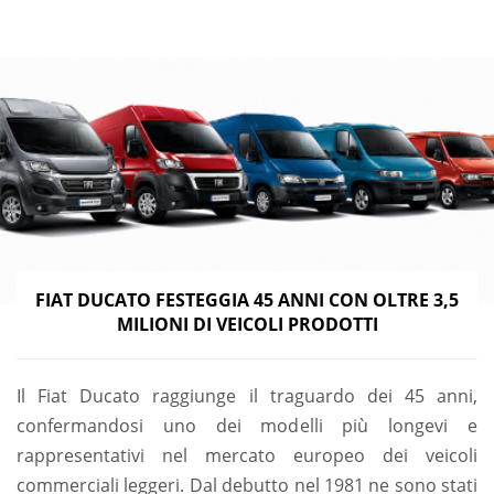
FIAT DUCATO FESTEGGIA 45 ANNI CON OLTRE 3,5
MILIONI DI VEICOLI PRODOTTI
Il Fiat Ducato raggiunge il traguardo dei 45 anni,
confermandosi uno dei modelli più longevi e
rappresentativi nel mercato europeo dei veicoli
commerciali leggeri. Dal debutto nel 1981 ne sono stati