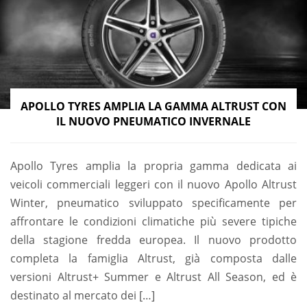
APOLLO TYRES AMPLIA LA GAMMA ALTRUST CON
IL NUOVO PNEUMATICO INVERNALE
Apollo Tyres amplia la propria gamma dedicata ai
veicoli commerciali leggeri con il nuovo Apollo Altrust
Winter, pneumatico sviluppato specificamente per
affrontare le condizioni climatiche più severe tipiche
della stagione fredda europea. Il nuovo prodotto
completa la famiglia Altrust, già composta dalle
versioni Altrust+ Summer e Altrust All Season, ed è
destinato al mercato dei […]