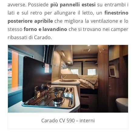
avverse. Possiede
più pannelli estesi
su entrambi i
lati e sul retro per allungare il letto, un
finestrino
posteriore apribile
che migliora la ventilazione e lo
stesso
forno e lavandino
che si trovano nei camper
ribassati di Carado.
Carado CV 590 – interni