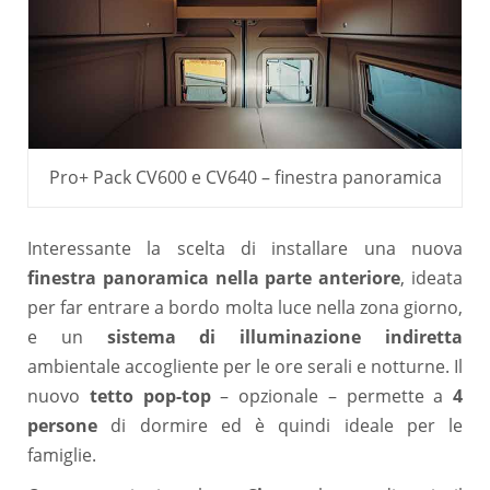
Pro+ Pack CV600 e CV640 – finestra panoramica
Interessante la scelta di installare una nuova
finestra panoramica nella parte anteriore
, ideata
per far entrare a bordo molta luce nella zona giorno,
e un
sistema di illuminazione indiretta
ambientale accogliente per le ore serali e notturne. Il
nuovo
tetto pop-top
– opzionale – permette a
4
persone
di dormire ed è quindi ideale per le
famiglie.