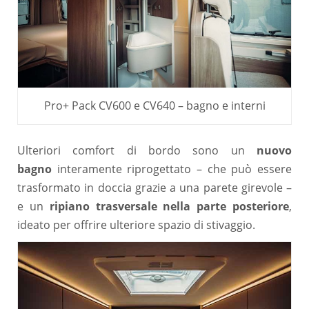
Pro+ Pack CV600 e CV640 – bagno e interni
Ulteriori comfort di bordo sono un
nuovo
bagno
interamente riprogettato – che può essere
trasformato in doccia grazie a una parete girevole –
e un
ripiano trasversale nella parte posteriore
,
ideato per offrire ulteriore spazio di stivaggio.