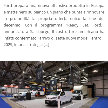
Ford prepara una nuova offensiva prodotto in Europa
e mette nero su bianco un piano che punta a rinnovare
in profondità la propria offerta entro la fine del
decennio. Con il programma “Ready. Set. Ford.”,
annunciato a Salisburgo, il costruttore americano ha
infatti confermato l’arrivo di sette nuovi modelli entro il
2029, in una strategia […]