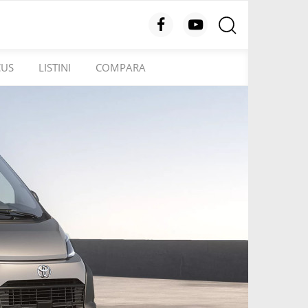
CUS
LISTINI
COMPARA