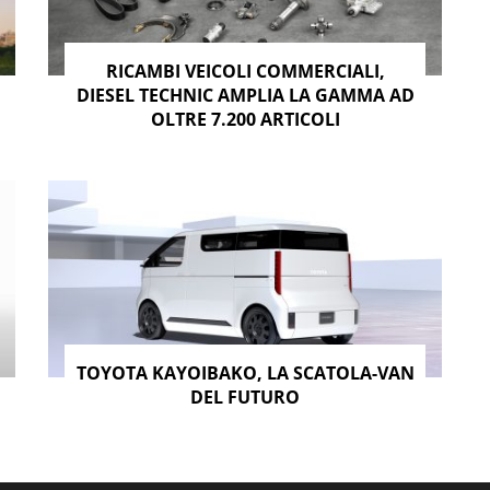
RICAMBI VEICOLI COMMERCIALI,
DIESEL TECHNIC AMPLIA LA GAMMA AD
OLTRE 7.200 ARTICOLI
TOYOTA KAYOIBAKO, LA SCATOLA-VAN
DEL FUTURO