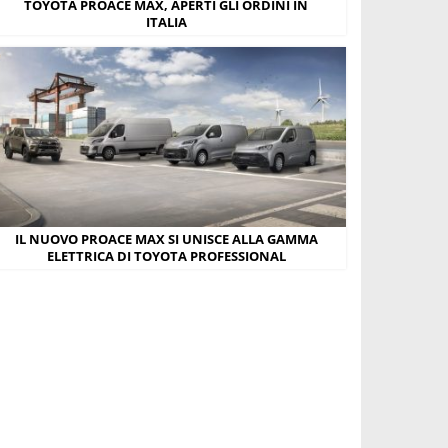
TOYOTA PROACE MAX, APERTI GLI ORDINI IN
ITALIA
IL NUOVO PROACE MAX SI UNISCE ALLA GAMMA
ELETTRICA DI TOYOTA PROFESSIONAL