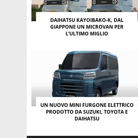
DAIHATSU KAYOIBAKO-K, DAL
GIAPPONE UN MICROVAN PER
L’ULTIMO MIGLIO
UN NUOVO MINI FURGONE ELETTRICO
PRODOTTO DA SUZUKI, TOYOTA E
DAIHATSU