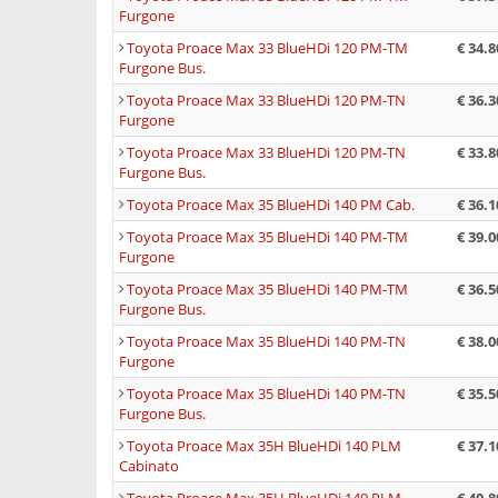
Furgone
Toyota Proace Max 33 BlueHDi 120 PM-TM
€ 34.8
Furgone Bus.
Toyota Proace Max 33 BlueHDi 120 PM-TN
€ 36.3
Furgone
Toyota Proace Max 33 BlueHDi 120 PM-TN
€ 33.8
Furgone Bus.
Toyota Proace Max 35 BlueHDi 140 PM Cab.
€ 36.1
Toyota Proace Max 35 BlueHDi 140 PM-TM
€ 39.0
Furgone
Toyota Proace Max 35 BlueHDi 140 PM-TM
€ 36.5
Furgone Bus.
Toyota Proace Max 35 BlueHDi 140 PM-TN
€ 38.0
Furgone
Toyota Proace Max 35 BlueHDi 140 PM-TN
€ 35.5
Furgone Bus.
Toyota Proace Max 35H BlueHDi 140 PLM
€ 37.1
Cabinato