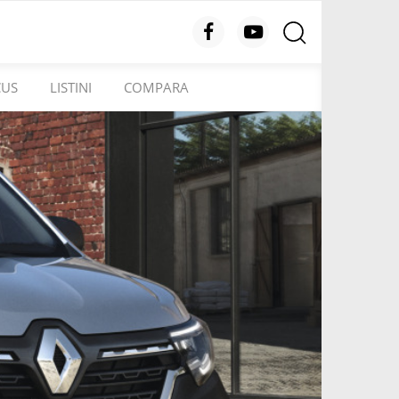
CUS
LISTINI
COMPARA