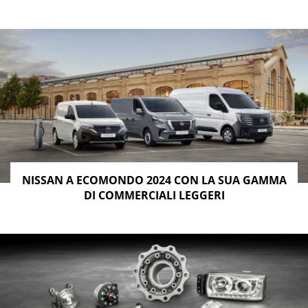
NISSAN A ECOMONDO 2024 CON LA SUA GAMMA
DI COMMERCIALI LEGGERI