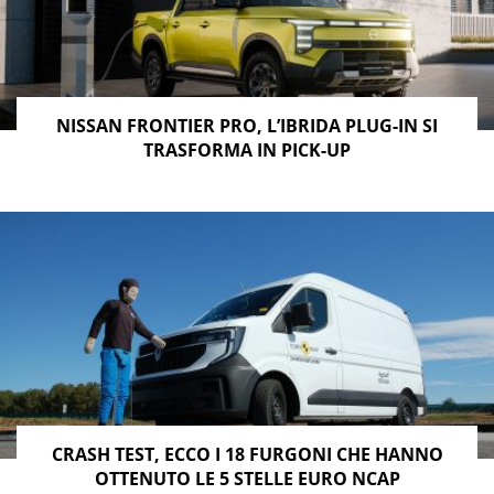
NISSAN FRONTIER PRO, L’IBRIDA PLUG-IN SI
TRASFORMA IN PICK-UP
CRASH TEST, ECCO I 18 FURGONI CHE HANNO
OTTENUTO LE 5 STELLE EURO NCAP