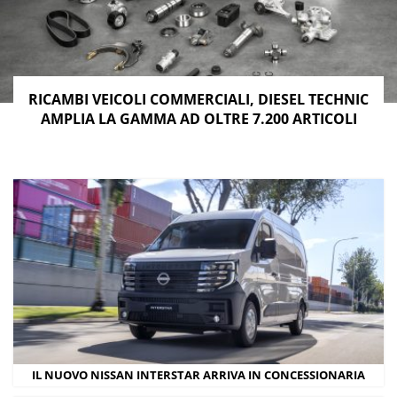
RICAMBI VEICOLI COMMERCIALI, DIESEL TECHNIC
AMPLIA LA GAMMA AD OLTRE 7.200 ARTICOLI
IL NUOVO NISSAN INTERSTAR ARRIVA IN CONCESSIONARIA