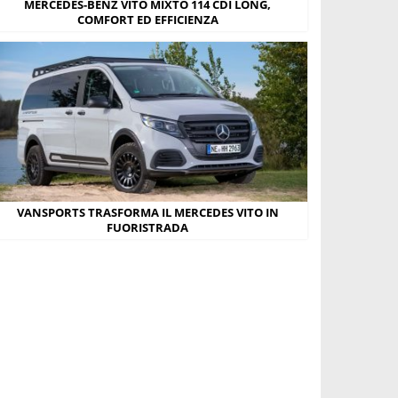
MERCEDES-BENZ VITO MIXTO 114 CDI LONG,
COMFORT ED EFFICIENZA
VANSPORTS TRASFORMA IL MERCEDES VITO IN
FUORISTRADA