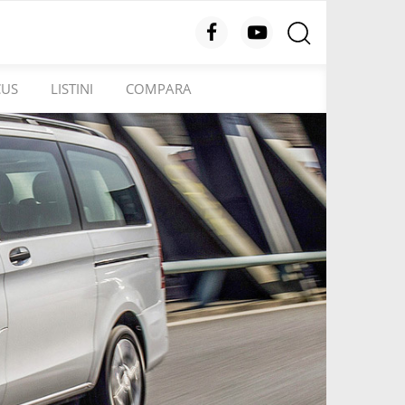
CUS
LISTINI
COMPARA