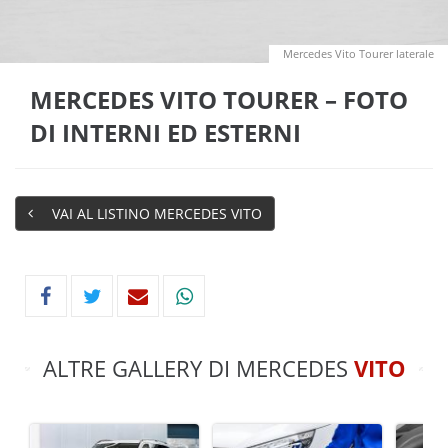
Mercedes Vito Tourer laterale
MERCEDES VITO TOURER – FOTO
DI INTERNI ED ESTERNI
VAI AL LISTINO MERCEDES VITO
ALTRE GALLERY DI MERCEDES
VITO