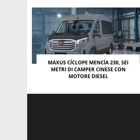
MAXUS CÍCLOPE MENCÍA 230, SEI
METRI DI CAMPER CINESE CON
MOTORE DIESEL