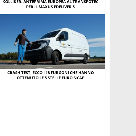
KOLLIKER, ANTEPRIMA EUROPEA AL TRANSPOTEC
PER IL MAXUS EDELIVER 5
CRASH TEST, ECCO I 18 FURGONI CHE HANNO
OTTENUTO LE 5 STELLE EURO NCAP